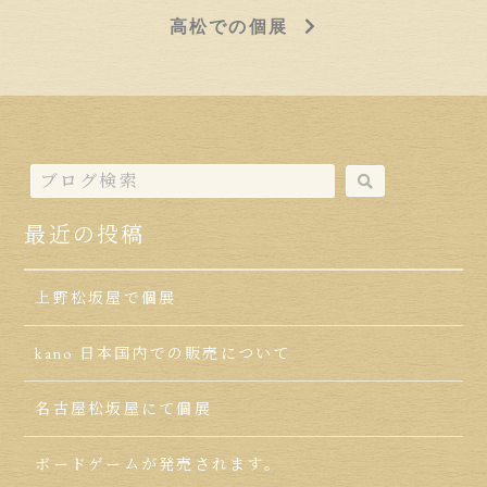
高松での個展
最近の投稿
上野松坂屋で個展
kano 日本国内での販売について
名古屋松坂屋にて個展
ボードゲームが発売されます。