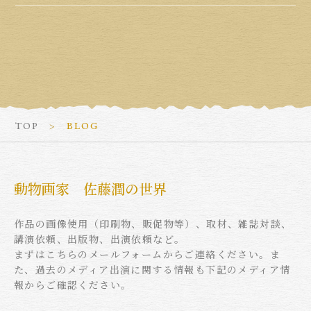
TOP
BLOG
動物画家 佐藤潤の世界
作品の画像使用（印刷物、販促物等）、取材、雑誌対談、
講演依頼、出版物、出演依頼など。
まずはこちらのメールフォームからご連絡ください。ま
た、過去のメディア出演に関する情報も下記のメディア情
報からご確認ください。