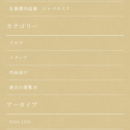
佐藤潤作品展 ジャパネスク
カテゴリー
ブログ
メディア
作品紹介
過去の展覧会
アーカイブ
2026
(10)