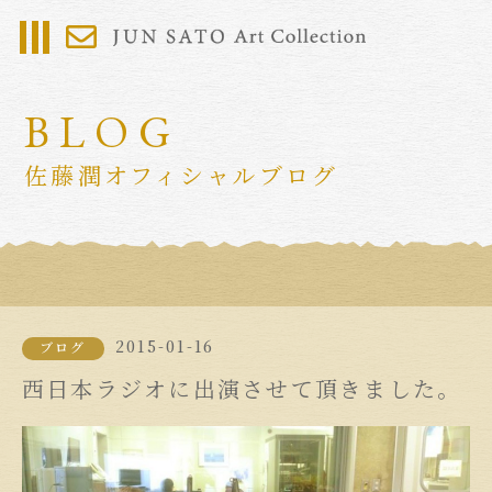
BLOG
佐藤潤オフィシャルブログ
2015-01-16
ブログ
西日本ラジオに出演させて頂きました。