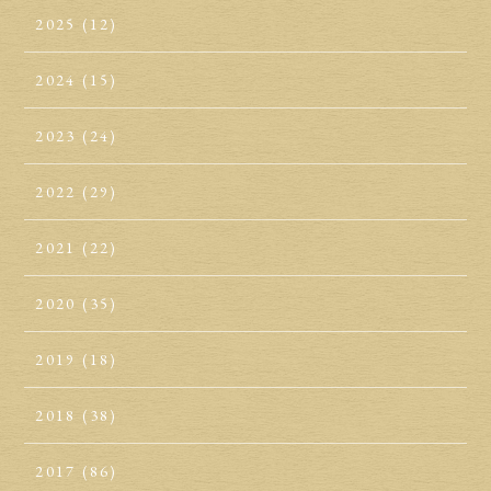
2025
(12)
2024
(15)
2023
(24)
2022
(29)
2021
(22)
2020
(35)
2019
(18)
2018
(38)
2017
(86)