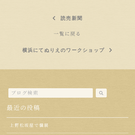
読売新聞
一覧に戻る
横浜にてぬりえのワークショップ
最近の投稿
上野松坂屋で個展