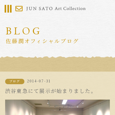
BLOG
佐藤潤オフィシャルブログ
2014-07-31
ブログ
渋谷東急にて展示が始まりました。