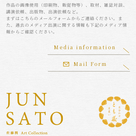
作品の画像使用（印刷物、販促物等）、取材、雑誌対談、
講演依頼、出版物、出演依頼など。
まずはこちらのメールフォームからご連絡ください。ま
た、過去のメディア出演に関する情報も下記のメディア情
報からご確認ください。
Media information
Mail Form