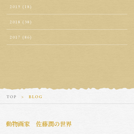
2019
(18)
2018
(38)
2017
(86)
TOP
BLOG
動物画家 佐藤潤の世界