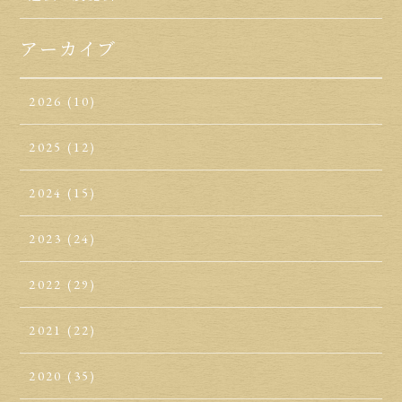
アーカイブ
2026
(10)
2025
(12)
2024
(15)
2023
(24)
2022
(29)
2021
(22)
2020
(35)