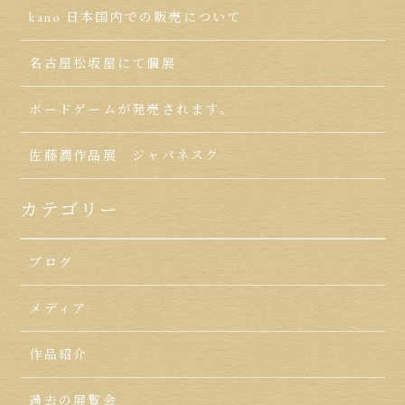
kano 日本国内での販売について
名古屋松坂屋にて個展
ボードゲームが発売されます。
佐藤潤作品展 ジャパネスク
カテゴリー
ブログ
メディア
作品紹介
過去の展覧会