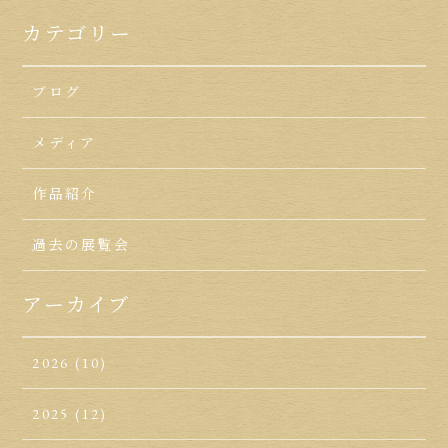
カテゴリー
ブログ
メディア
作品紹介
過去の展覧会
アーカイブ
2026
(10)
2025
(12)