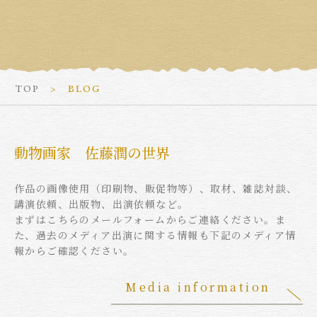
TOP
BLOG
動物画家 佐藤潤の世界
作品の画像使用（印刷物、販促物等）、取材、雑誌対談、
講演依頼、出版物、出演依頼など。
まずはこちらのメールフォームからご連絡ください。ま
た、過去のメディア出演に関する情報も下記のメディア情
報からご確認ください。
Media information