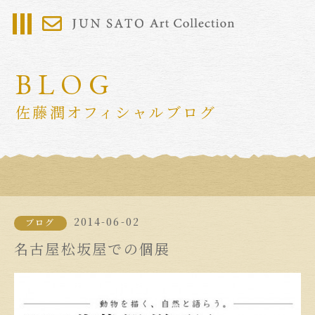
BLOG
佐藤潤オフィシャルブログ
2014-06-02
ブログ
名古屋松坂屋での個展