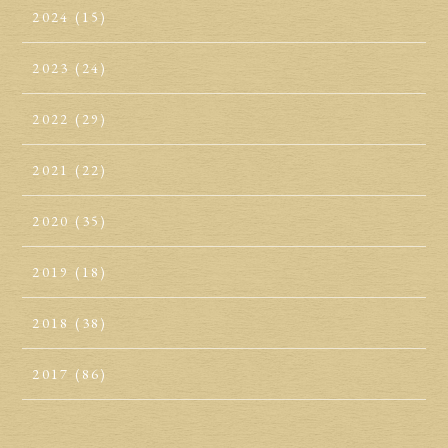
2024
(15)
2023
(24)
2022
(29)
2021
(22)
2020
(35)
2019
(18)
2018
(38)
2017
(86)