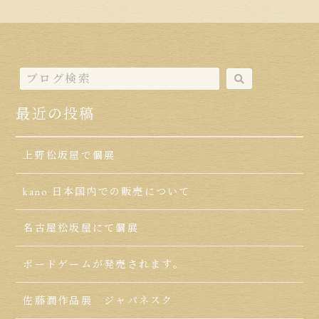
最近の投稿
上野松坂屋で個展
kano 日本国内での販売について
名古屋松坂屋にて個展
ボードゲームが発売されます。
佐藤潤作品展 ジャパネスク