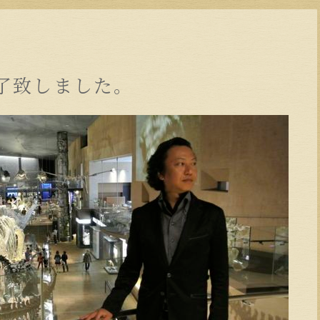
了致しました。