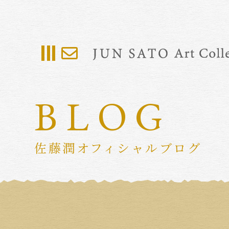
BLOG
佐藤潤オフィシャルブログ