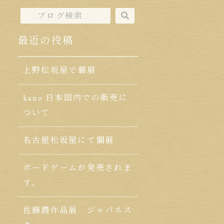
最近の投稿
上野松坂屋で個展
kano 日本国内での販売に
ついて
名古屋松坂屋にて個展
ボードゲームが発売されま
す。
佐藤潤作品展 ジャパネス