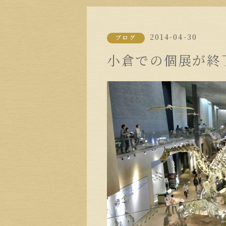
2014-04-30
ブログ
小倉での個展が終