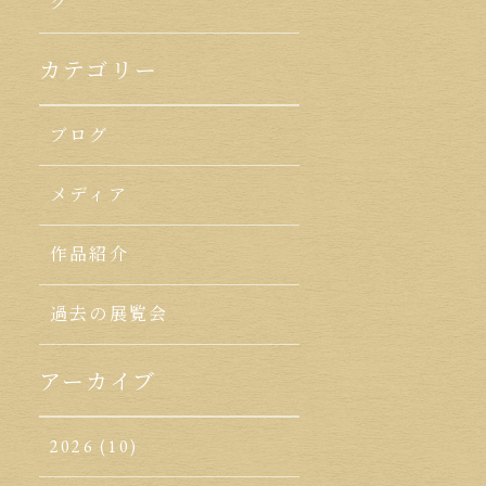
ク
カテゴリー
ブログ
メディア
作品紹介
過去の展覧会
アーカイブ
2026
(10)