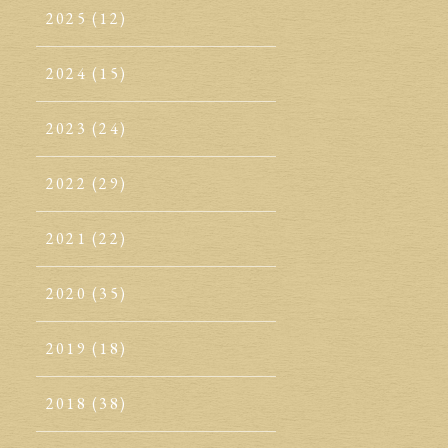
2025
(12)
2024
(15)
2023
(24)
2022
(29)
2021
(22)
2020
(35)
2019
(18)
2018
(38)