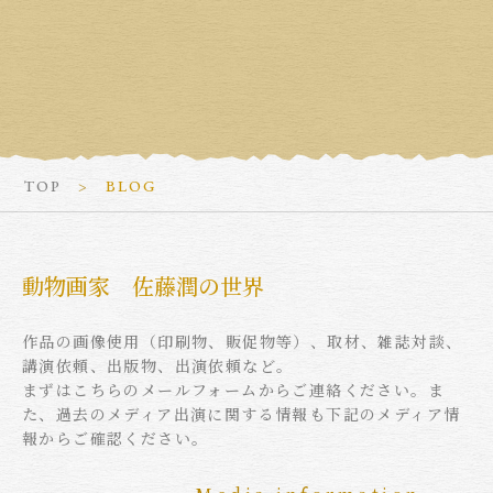
TOP
BLOG
動物画家 佐藤潤の世界
作品の画像使用（印刷物、販促物等）、取材、雑誌対談、
講演依頼、出版物、出演依頼など。
まずはこちらのメールフォームからご連絡ください。ま
た、過去のメディア出演に関する情報も下記のメディア情
報からご確認ください。