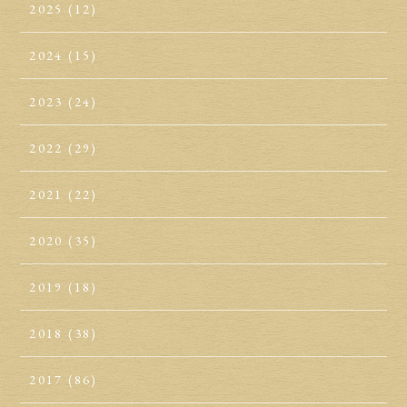
2025
(12)
2024
(15)
2023
(24)
2022
(29)
2021
(22)
2020
(35)
2019
(18)
2018
(38)
2017
(86)