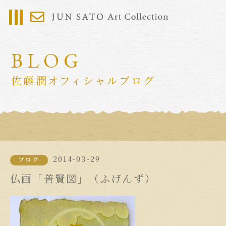
BLOG
佐藤潤オフィシャルブログ
2014-03-29
ブログ
仏画「普賢図」（ふげんず）