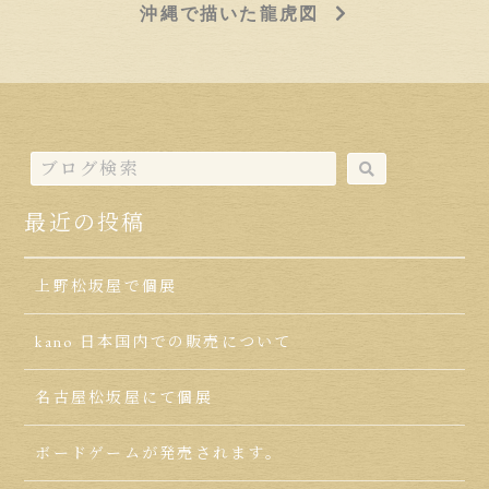
沖縄で描いた龍虎図
最近の投稿
上野松坂屋で個展
kano 日本国内での販売について
名古屋松坂屋にて個展
ボードゲームが発売されます。