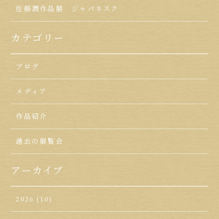
佐藤潤作品展 ジャパネスク
カテゴリー
ブログ
メディア
作品紹介
過去の展覧会
アーカイブ
2026
(10)