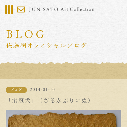
BLOG
佐藤潤オフィシャルブログ
2014-01-10
ブログ
「笊冠犬」（ざるかぶりいぬ）