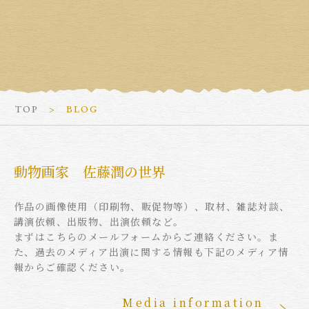
TOP
BLOG
動物画家 佐藤潤の世界
作品の画像使用（印刷物、販促物等）、取材、雑誌対談、
講演依頼、出版物、出演依頼など。
まずはこちらのメールフォームからご連絡ください。ま
た、過去のメディア出演に関する情報も下記のメディア情
報からご確認ください。
Media information