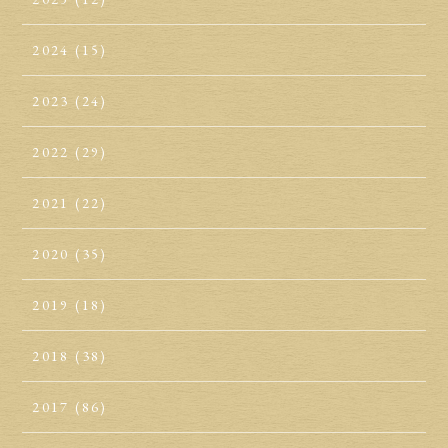
2024
(15)
2023
(24)
2022
(29)
2021
(22)
2020
(35)
2019
(18)
2018
(38)
2017
(86)