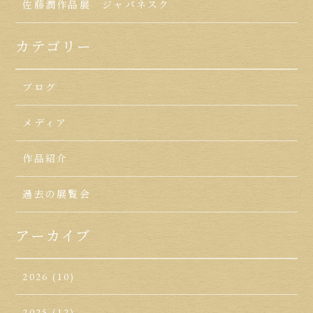
佐藤潤作品展 ジャパネスク
カテゴリー
ブログ
メディア
作品紹介
過去の展覧会
アーカイブ
2026
(10)
2025
(12)