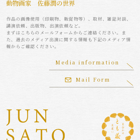
動物画家 佐藤潤の世界
作品の画像使用（印刷物、販促物等）、取材、雑誌対談、
講演依頼、出版物、出演依頼など。
まずはこちらのメールフォームからご連絡ください。ま
た、過去のメディア出演に関する情報も下記のメディア情
報からご確認ください。
Media information
Mail Form