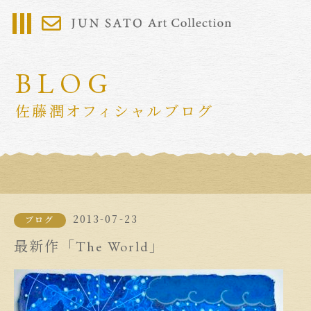
BLOG
佐藤潤オフィシャルブログ
2013-07-23
ブログ
最新作「The World」