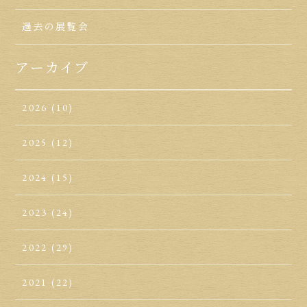
過去の展覧会
アーカイブ
2026
(10)
2025
(12)
2024
(15)
2023
(24)
2022
(29)
2021
(22)