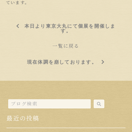
ています。
本日より東京大丸にて個展を開催しま
す。
一覧に戻る
現在体調を崩しております。
最近の投稿