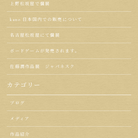
上野松坂屋で個展
kano 日本国内での販売について
名古屋松坂屋にて個展
ボードゲームが発売されます。
佐藤潤作品展 ジャパネスク
カテゴリー
ブログ
メディア
作品紹介