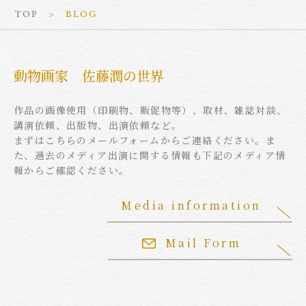
TOP
BLOG
動物画家 佐藤潤の世界
作品の画像使用（印刷物、販促物等）、取材、雑誌対談、
講演依頼、出版物、出演依頼など。
まずはこちらのメールフォームからご連絡ください。ま
た、過去のメディア出演に関する情報も下記のメディア情
報からご確認ください。
Media information
Mail Form