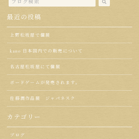
最近の投稿
上野松坂屋で個展
kano 日本国内での販売について
名古屋松坂屋にて個展
ボードゲームが発売されます。
佐藤潤作品展 ジャパネスク
カテゴリー
ブログ