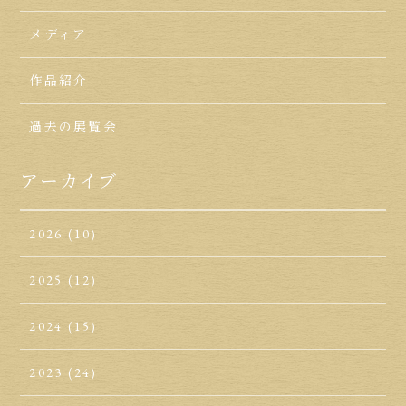
メディア
作品紹介
過去の展覧会
アーカイブ
2026
(10)
2025
(12)
2024
(15)
2023
(24)