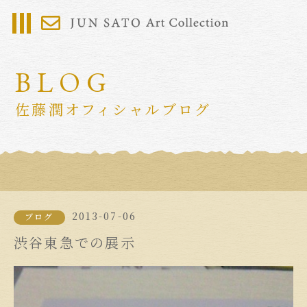
BLOG
佐藤潤オフィシャルブログ
2013-07-06
ブログ
渋谷東急での展示