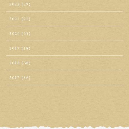
2022
(29)
2021
(22)
2020
(35)
2019
(18)
2018
(38)
2017
(86)