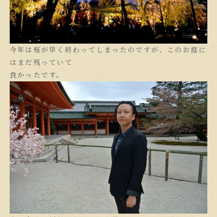
今年は桜が早く終わってしまったのですが、このお庭に
はまだ残っていて
良かったです。