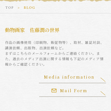
TOP
BLOG
動物画家 佐藤潤の世界
作品の画像使用（印刷物、販促物等）、取材、雑誌対談、
講演依頼、出版物、出演依頼など。
まずはこちらのメールフォームからご連絡ください。ま
た、過去のメディア出演に関する情報も下記のメディア情
報からご確認ください。
Media information
Mail Form