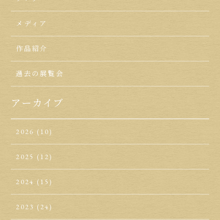
メディア
作品紹介
過去の展覧会
アーカイブ
2026
(10)
2025
(12)
2024
(15)
2023
(24)