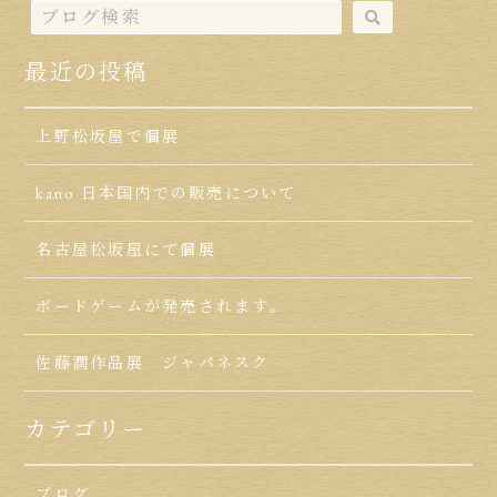
最近の投稿
上野松坂屋で個展
kano 日本国内での販売について
名古屋松坂屋にて個展
ボードゲームが発売されます。
佐藤潤作品展 ジャパネスク
カテゴリー
ブログ