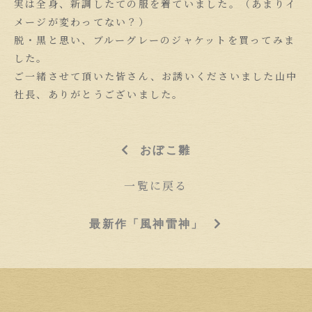
実は全身、新調したての服を着ていました。（あまりイ
メージが変わってない？）
脱・黒と思い、ブルーグレーのジャケットを買ってみま
した。
ご一緒させて頂いた皆さん、お誘いくださいました山中
社長、ありがとうございました。
おぼこ雛
一覧に戻る
最新作「風神雷神」