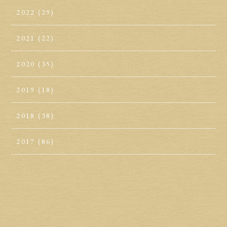
2022
(29)
2021
(22)
2020
(35)
2019
(18)
2018
(38)
2017
(86)