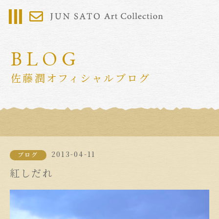
BLOG
佐藤潤オフィシャルブログ
2013-04-11
ブログ
紅しだれ