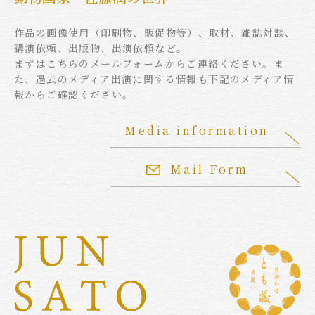
作品の画像使用（印刷物、販促物等）、取材、雑誌対談、
講演依頼、出版物、出演依頼など。
まずはこちらのメールフォームからご連絡ください。ま
た、過去のメディア出演に関する情報も下記のメディア情
報からご確認ください。
Media information
Mail Form