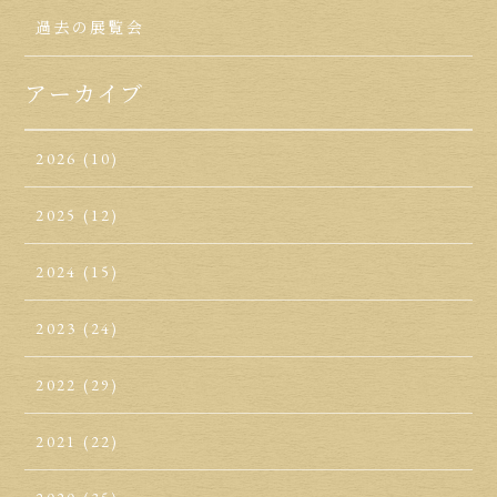
過去の展覧会
アーカイブ
2026
(10)
2025
(12)
2024
(15)
2023
(24)
2022
(29)
2021
(22)