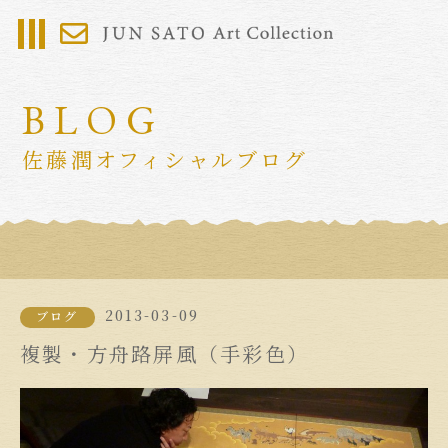
BLOG
佐藤潤オフィシャルブログ
2013-03-09
ブログ
複製・方舟路屏風（手彩色）