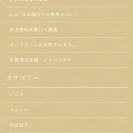
kano 日本国内での販売について
名古屋松坂屋にて個展
ボードゲームが発売されます。
佐藤潤作品展 ジャパネスク
カテゴリー
ブログ
メディア
作品紹介