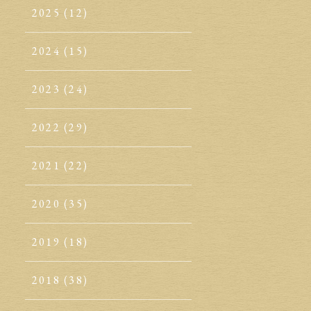
2025
(12)
2024
(15)
2023
(24)
2022
(29)
2021
(22)
2020
(35)
2019
(18)
2018
(38)