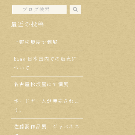
最近の投稿
上野松坂屋で個展
kano 日本国内での販売に
ついて
名古屋松坂屋にて個展
ボードゲームが発売されま
す。
佐藤潤作品展 ジャパネス