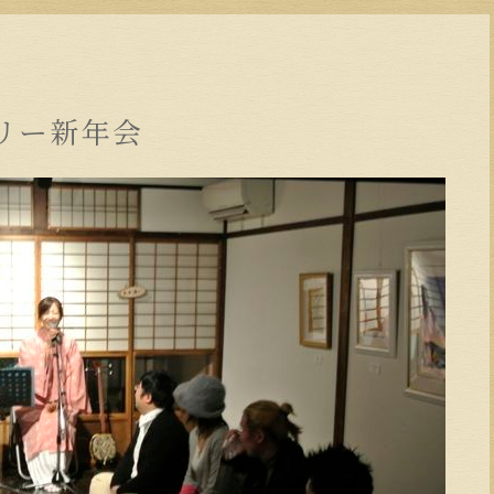
リー新年会