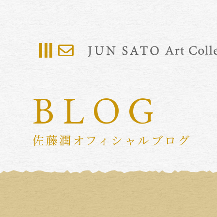
BLOG
佐藤潤オフィシャルブログ