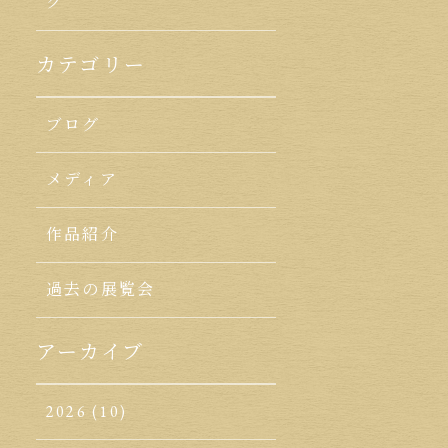
ク
カテゴリー
ブログ
メディア
作品紹介
過去の展覧会
アーカイブ
2026
(10)