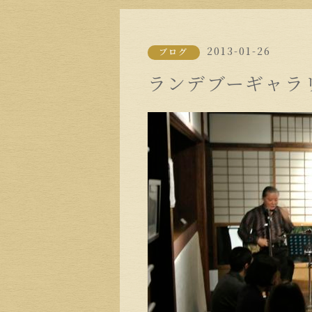
2013-01-26
ブログ
ランデブーギャラ