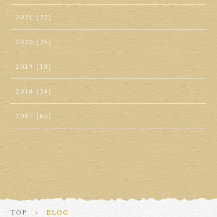
2021
(22)
2020
(35)
2019
(18)
2018
(38)
2017
(86)
TOP
BLOG