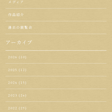
メディア
作品紹介
過去の展覧会
アーカイブ
2026
(10)
2025
(12)
2024
(15)
2023
(24)
2022
(29)