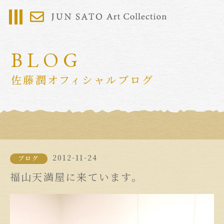
BLOG
佐藤潤オフィシャルブログ
2012-11-24
ブログ
福山天満屋に来ています。