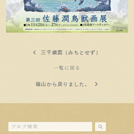
三千歳図（みちとせず）
一覧に戻る
福山から戻りました。