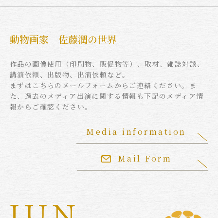
動物画家 佐藤潤の世界
作品の画像使用（印刷物、販促物等）、取材、雑誌対談、
講演依頼、出版物、出演依頼など。
まずはこちらのメールフォームからご連絡ください。ま
た、過去のメディア出演に関する情報も下記のメディア情
報からご確認ください。
Media information
Mail Form