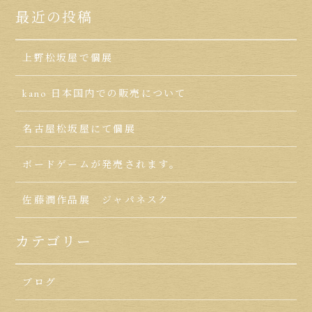
最近の投稿
上野松坂屋で個展
kano 日本国内での販売について
名古屋松坂屋にて個展
ボードゲームが発売されます。
佐藤潤作品展 ジャパネスク
カテゴリー
ブログ