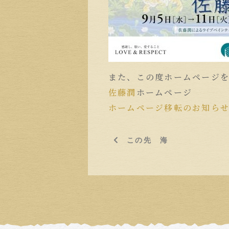
また、この度ホームページ
佐藤潤
ホームページ
ホームページ移転のお知らせ –
この先 海