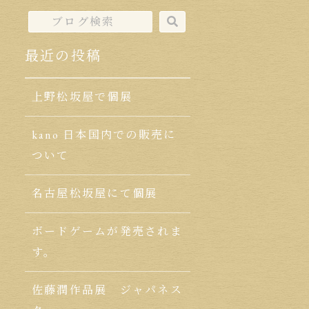
最近の投稿
上野松坂屋で個展
kano 日本国内での販売に
ついて
名古屋松坂屋にて個展
ボードゲームが発売されま
す。
佐藤潤作品展 ジャパネス