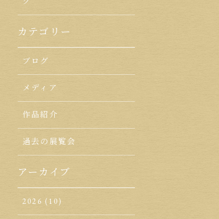
ク
カテゴリー
ブログ
メディア
作品紹介
過去の展覧会
アーカイブ
2026
(10)