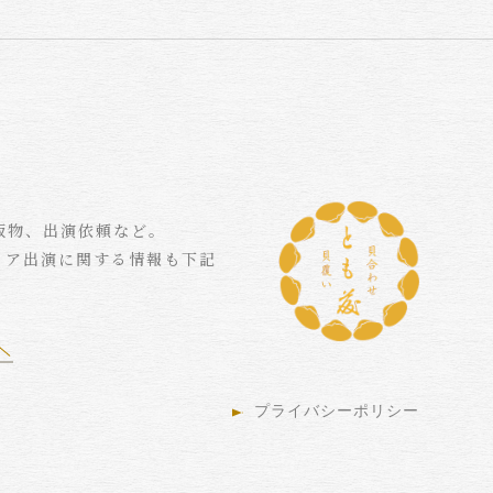
版物、出演依頼など。
ィア出演に関する情報も下記
プライバシーポリシー