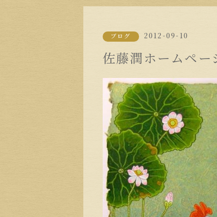
2012-09-10
ブログ
佐藤潤ホームペー