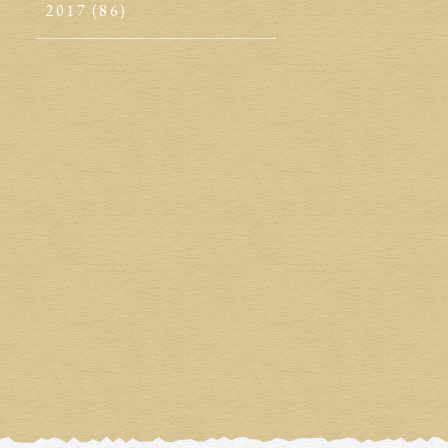
2017
(86)