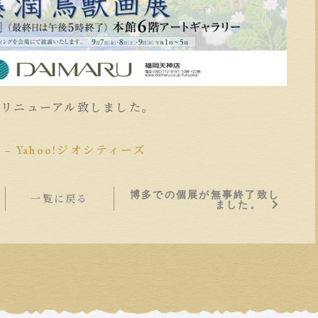
をリニューアル致しました。
 Yahoo!ジオシティーズ
博多での個展が無事終了致し
一覧に戻る
ました。