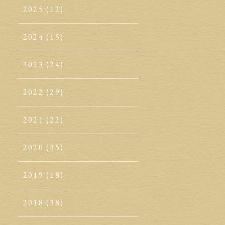
2025
(12)
2024
(15)
2023
(24)
2022
(29)
2021
(22)
2020
(35)
2019
(18)
2018
(38)