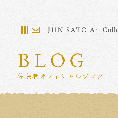
BLOG
佐藤潤オフィシャルブログ