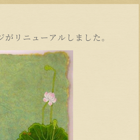
ジがリニューアルしました。