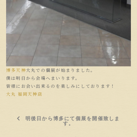
博多天神
大丸での個展が始まりました。
僕は明日から会場へまいります。
皆様にお会い出来るのを楽しみにしております！
大丸 福岡天神店
明後日から博多にて個展を開催致しま
す。