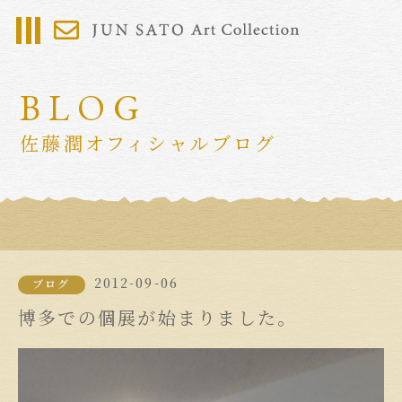
BLOG
佐藤潤オフィシャルブログ
2012-09-06
ブログ
博多での個展が始まりました。