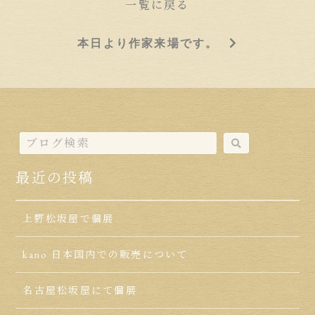
一覧に戻る
本日より作家来場です。
最近の投稿
上野松坂屋で個展
kano 日本国内での販売について
名古屋松坂屋にて個展