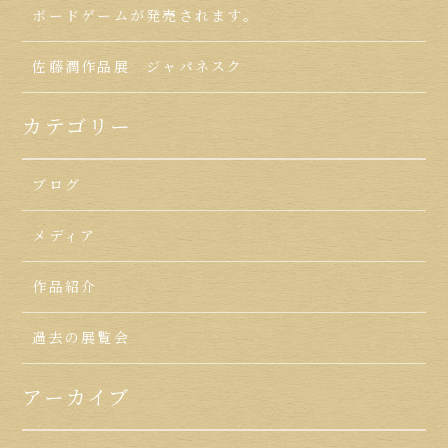
ボードゲームが発売されます。
佐藤潤作品展 ジャパネスク
カテゴリー
ブログ
メディア
作品紹介
過去の展覧会
アーカイブ