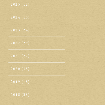
2025
(12)
2024
(15)
2023
(24)
2022
(29)
2021
(22)
2020
(35)
2019
(18)
2018
(38)