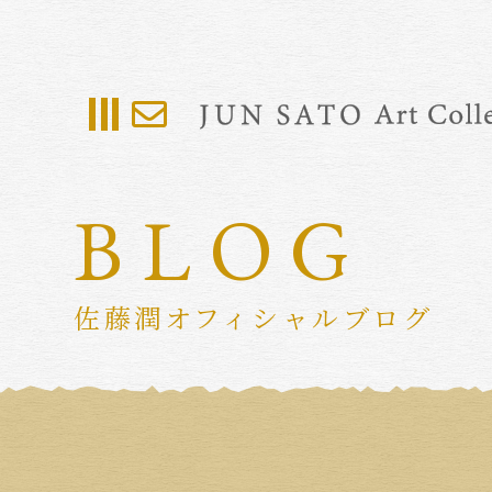
BLOG
佐藤潤オフィシャルブログ