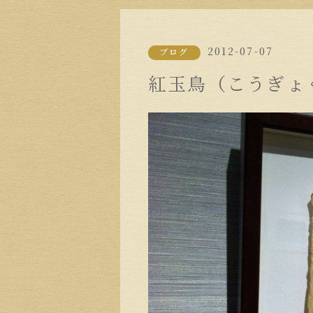
2012-07-07
ブログ
紅玉鳥（こうぎょ