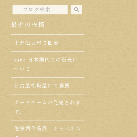
最近の投稿
上野松坂屋で個展
kano 日本国内での販売に
ついて
名古屋松坂屋にて個展
ボードゲームが発売されま
す。
佐藤潤作品展 ジャパネス