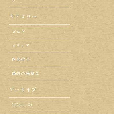
ク
カテゴリー
ブログ
メディア
作品紹介
過去の展覧会
アーカイブ
2026
(10)