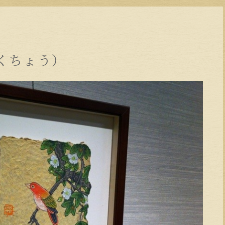
くちょう）