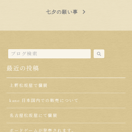
七夕の願い事
最近の投稿
上野松坂屋で個展
kano 日本国内での販売について
名古屋松坂屋にて個展
ボードゲームが発売されます。