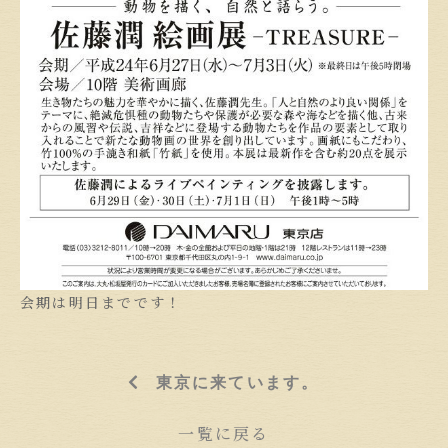
会期は明日までです！
東京に来ています。
一覧に戻る