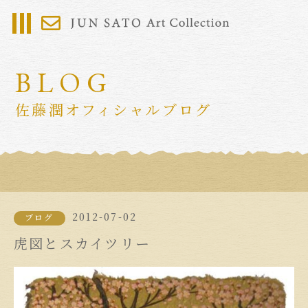
BLOG
佐藤潤オフィシャルブログ
2012-07-02
ブログ
虎図とスカイツリー