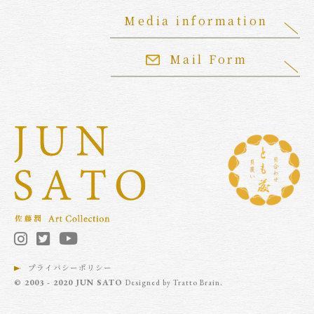
Media information
Mail Form
プライバシーポリシー
© 2003 - 2020 JUN SATO
Designed by
Tratto Brain
.