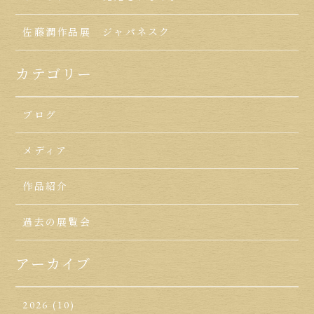
佐藤潤作品展 ジャパネスク
カテゴリー
ブログ
メディア
作品紹介
過去の展覧会
アーカイブ
2026
(10)