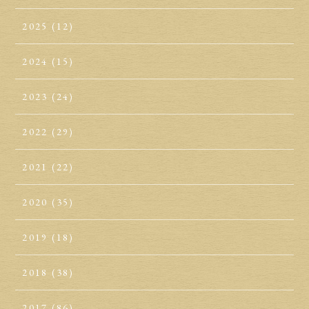
2025
(12)
2024
(15)
2023
(24)
2022
(29)
2021
(22)
2020
(35)
2019
(18)
2018
(38)
2017
(86)