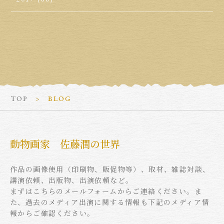
TOP
BLOG
動物画家 佐藤潤の世界
作品の画像使用（印刷物、販促物等）、取材、雑誌対談、
講演依頼、出版物、出演依頼など。
まずはこちらのメールフォームからご連絡ください。ま
た、過去のメディア出演に関する情報も下記のメディア情
報からご確認ください。