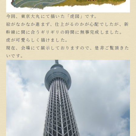
今回、東京大丸にて描いた「虎図」です。
絵がなかなか進まず、仕上がるのかが心配でしたが、新
幹線に間に合うギリギリの時間に無事完成しました。
虎が可愛らしく描けました。
現在、会場にて展示しておりますので、是非ご覧頂きた
いです。