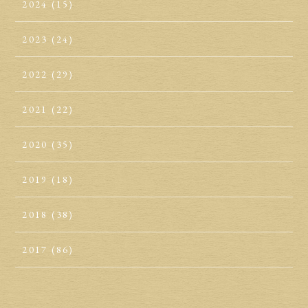
2024
(15)
2023
(24)
2022
(29)
2021
(22)
2020
(35)
2019
(18)
2018
(38)
2017
(86)