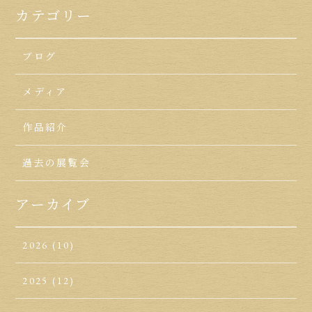
カテゴリー
ブログ
メディア
作品紹介
過去の展覧会
アーカイブ
2026
(10)
2025
(12)