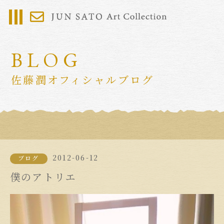
BLOG
佐藤潤オフィシャルブログ
2012-06-12
ブログ
僕のアトリエ