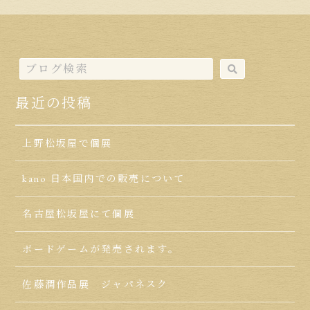
最近の投稿
上野松坂屋で個展
kano 日本国内での販売について
名古屋松坂屋にて個展
ボードゲームが発売されます。
佐藤潤作品展 ジャパネスク