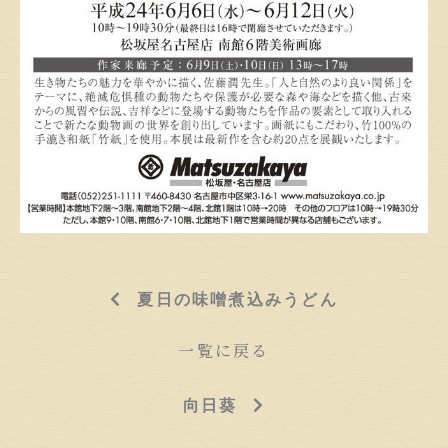
夏日の味噌煮込みうどん
一覧に戻る
向日葵