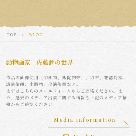
TOP
BLOG
動物画家 佐藤潤の世界
作品の画像使用（印刷物、販促物等）、取材、雑誌対談、
講演依頼、出版物、出演依頼など。
まずはこちらのメールフォームからご連絡ください。ま
た、過去のメディア出演に関する情報も下記のメディア情
報からご確認ください。
Media information