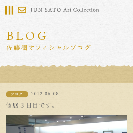
BLOG
佐藤潤オフィシャルブログ
2012-06-08
ブログ
個展３日目です。