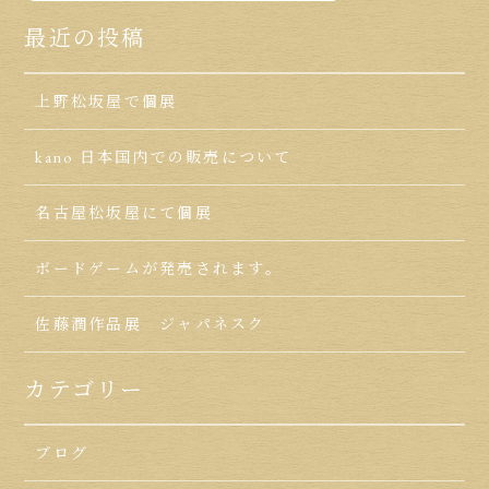
最近の投稿
上野松坂屋で個展
kano 日本国内での販売について
名古屋松坂屋にて個展
ボードゲームが発売されます。
佐藤潤作品展 ジャパネスク
カテゴリー
ブログ