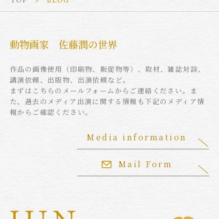
TOP
BLOG
動物画家 佐藤潤の世界
作品の画像使用（印刷物、販促物等）、取材、雑誌対談、
講演依頼、出版物、出演依頼など。
まずはこちらのメールフォームからご連絡ください。ま
た、過去のメディア出演に関する情報も下記のメディア情
報からご確認ください。
Media information
Mail Form