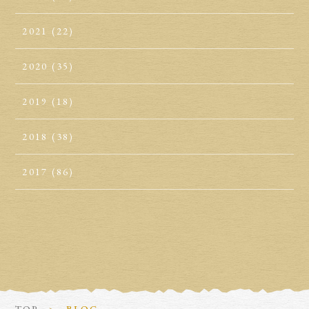
2021
(22)
2020
(35)
2019
(18)
2018
(38)
2017
(86)