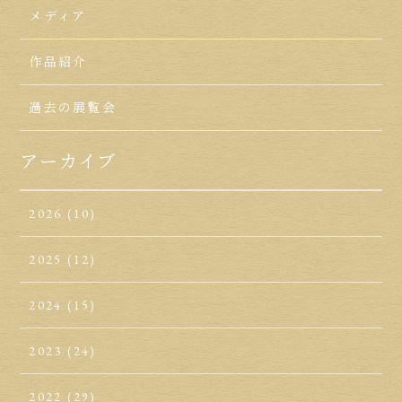
メディア
作品紹介
過去の展覧会
アーカイブ
2026
(10)
2025
(12)
2024
(15)
2023
(24)
2022
(29)