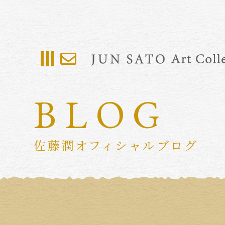
BLOG
佐藤潤オフィシャルブログ