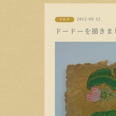
2012-05-12
ブログ
ドードーを描きま