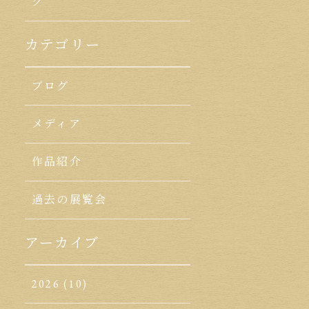
ク
カテゴリー
ブログ
メディア
作品紹介
過去の展覧会
アーカイブ
2026
(10)