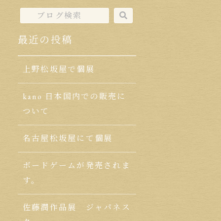
最近の投稿
上野松坂屋で個展
kano 日本国内での販売に
ついて
名古屋松坂屋にて個展
ボードゲームが発売されま
す。
佐藤潤作品展 ジャパネス