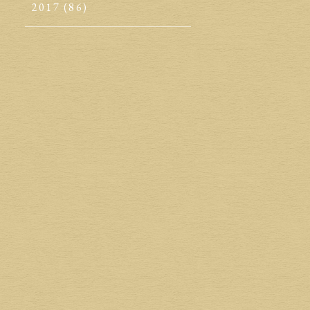
2017
(86)