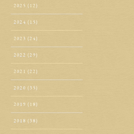
2025
(12)
2024
(15)
2023
(24)
2022
(29)
2021
(22)
2020
(35)
2019
(18)
2018
(38)