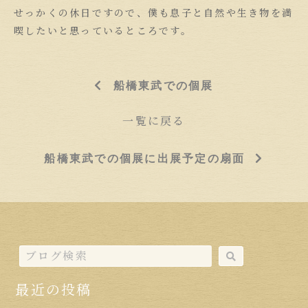
せっかくの休日ですので、僕も息子と自然や生き物を満
喫したいと思っているところです。
船橋東武での個展
一覧に戻る
船橋東武での個展に出展予定の扇面
最近の投稿