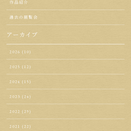
作品紹介
過去の展覧会
アーカイブ
2026
(10)
2025
(12)
2024
(15)
2023
(24)
2022
(29)
2021
(22)