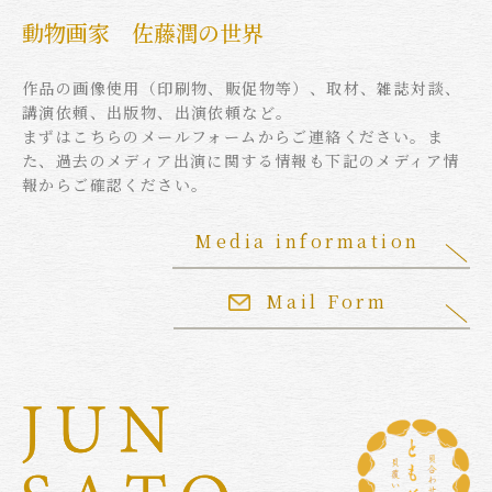
動物画家 佐藤潤の世界
作品の画像使用（印刷物、販促物等）、取材、雑誌対談、
講演依頼、出版物、出演依頼など。
まずはこちらのメールフォームからご連絡ください。ま
た、過去のメディア出演に関する情報も下記のメディア情
報からご確認ください。
Media information
Mail Form