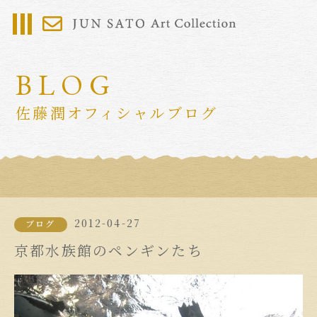
BLOG
佐藤潤オフィシャルブログ
2012-04-27
ブログ
京都水族館のペンギンたち