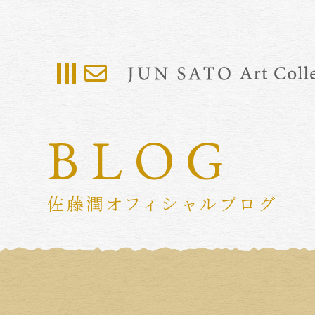
BLOG
佐藤潤オフィシャルブログ