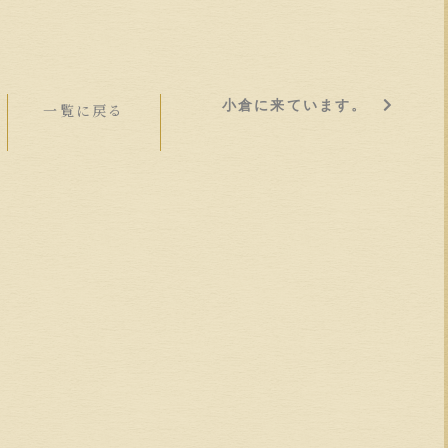
小倉に来ています。
一覧に戻る