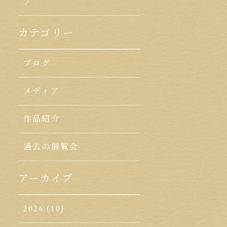
ク
カテゴリー
ブログ
メディア
作品紹介
過去の展覧会
アーカイブ
2026
(10)