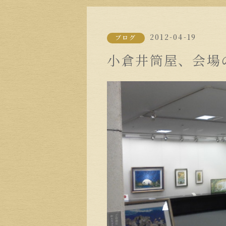
2012-04-19
ブログ
小倉井筒屋、会場