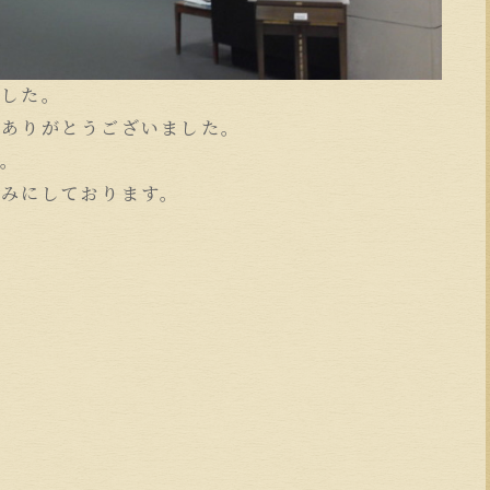
でした。
、ありがとうございました。
す。
しみにしております。