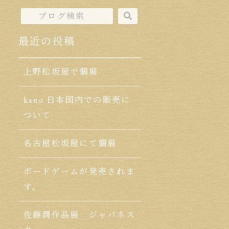
最近の投稿
上野松坂屋で個展
kano 日本国内での販売に
ついて
名古屋松坂屋にて個展
ボードゲームが発売されま
す。
佐藤潤作品展 ジャパネス