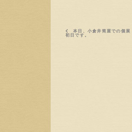
本日、小倉井筒屋での個展
初日です。