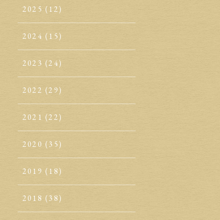
2025
(12)
2024
(15)
2023
(24)
2022
(29)
2021
(22)
2020
(35)
2019
(18)
2018
(38)