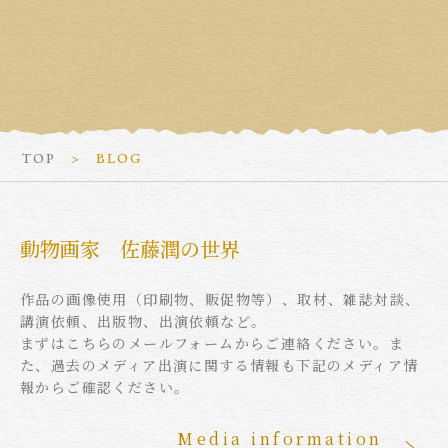
TOP
BLOG
動物画家 佐藤潤の世界
作品の画像使用（印刷物、販促物等）、取材、雑誌対談、
講演依頼、出版物、出演依頼など。
まずはこちらのメールフォームからご連絡ください。ま
た、過去のメディア出演に関する情報も下記のメディア情
報からご確認ください。
Media information