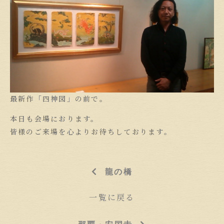
最新作「四神図」の前で。
本日も会場におります。
皆様のご来場を心よりお待ちしております。
龍の橋
一覧に戻る