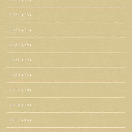
2024
(15)
2023
(24)
2022
(29)
2021
(22)
2020
(35)
2019
(18)
2018
(38)
2017
(86)