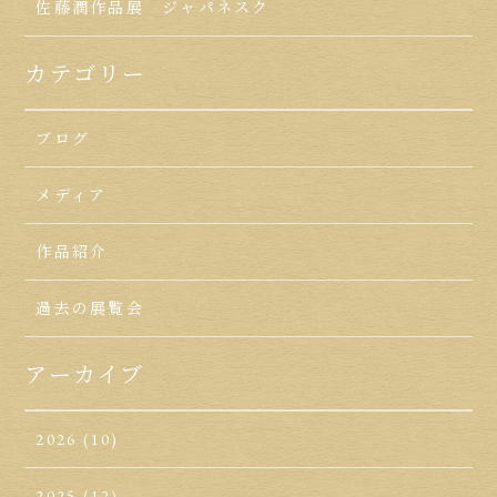
佐藤潤作品展 ジャパネスク
カテゴリー
ブログ
メディア
作品紹介
過去の展覧会
アーカイブ
2026
(10)
2025
(12)