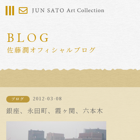
BLOG
佐藤潤オフィシャルブログ
2012-03-08
ブログ
銀座、永田町、霞ヶ関、六本木