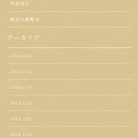
作品紹介
過去の展覧会
アーカイブ
2026
(10)
2025
(12)
2024
(15)
2023
(24)
2022
(29)
2021
(22)