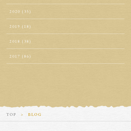
2020
(35)
2019
(18)
2018
(38)
2017
(86)
TOP
BLOG