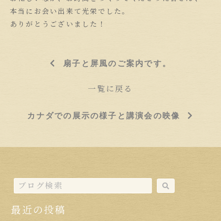
本当にお会い出来て光栄でした。
ありがとうございました！
扇子と屏風のご案内です。
一覧に戻る
カナダでの展示の様子と講演会の映像
最近の投稿