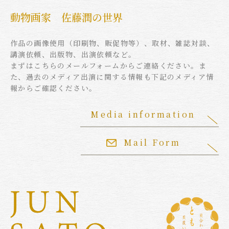
動物画家 佐藤潤の世界
作品の画像使用（印刷物、販促物等）、取材、雑誌対談、
講演依頼、出版物、出演依頼など。
まずはこちらのメールフォームからご連絡ください。ま
た、過去のメディア出演に関する情報も下記のメディア情
報からご確認ください。
Media information
Mail Form