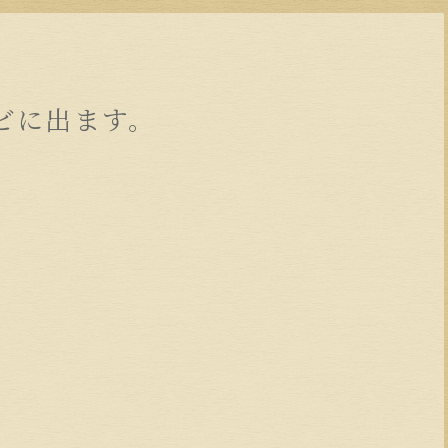
ビに出ます。