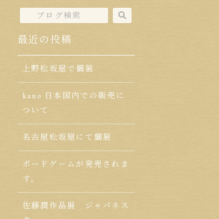
最近の投稿
上野松坂屋で個展
kano 日本国内での販売に
ついて
名古屋松坂屋にて個展
ボードゲームが発売されま
す。
佐藤潤作品展 ジャパネス