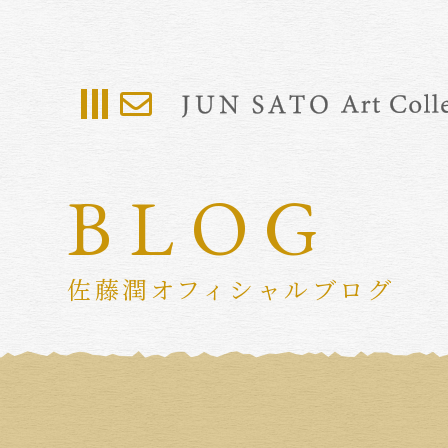
BLOG
佐藤潤オフィシャルブログ