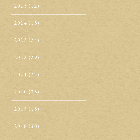
2025
(12)
2024
(15)
2023
(24)
2022
(29)
2021
(22)
2020
(35)
2019
(18)
2018
(38)