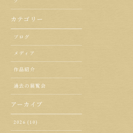
ク
カテゴリー
ブログ
メディア
作品紹介
過去の展覧会
アーカイブ
2026
(10)