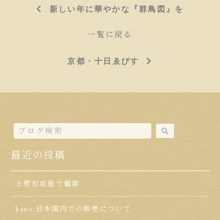
新しい年に華やかな『群鳥図』を
一覧に戻る
京都・十日ゑびす
最近の投稿
上野松坂屋で個展
kano 日本国内での販売について