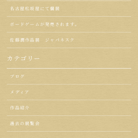
名古屋松坂屋にて個展
ボードゲームが発売されます。
佐藤潤作品展 ジャパネスク
カテゴリー
ブログ
メディア
作品紹介
過去の展覧会