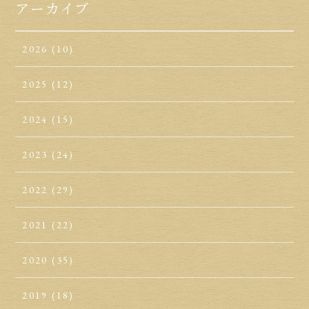
アーカイブ
2026
(10)
2025
(12)
2024
(15)
2023
(24)
2022
(29)
2021
(22)
2020
(35)
2019
(18)