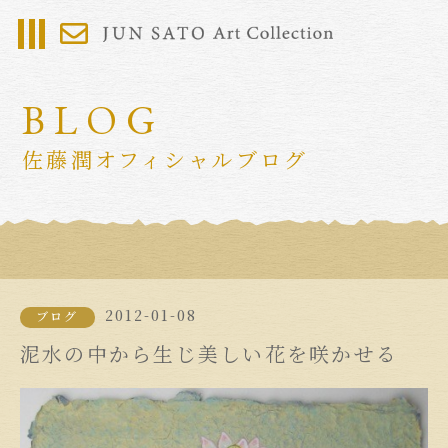
BLOG
佐藤潤オフィシャルブログ
2012-01-08
ブログ
泥水の中から生じ美しい花を咲かせる