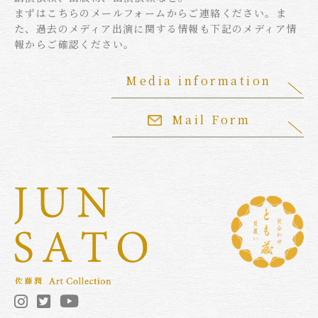
まずはこちらのメールフォームからご連絡ください。ま
た、過去のメディア出演に関する情報も下記のメディア情
報からご確認ください。
Media information
Mail Form