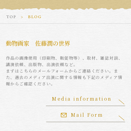
TOP
BLOG
動物画家 佐藤潤の世界
作品の画像使用（印刷物、販促物等）、取材、雑誌対談、
講演依頼、出版物、出演依頼など。
まずはこちらのメールフォームからご連絡ください。ま
た、過去のメディア出演に関する情報も下記のメディア情
報からご確認ください。
Media information
Mail Form