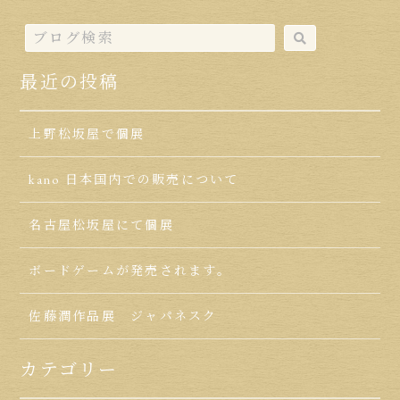
最近の投稿
上野松坂屋で個展
kano 日本国内での販売について
名古屋松坂屋にて個展
ボードゲームが発売されます。
佐藤潤作品展 ジャパネスク
カテゴリー