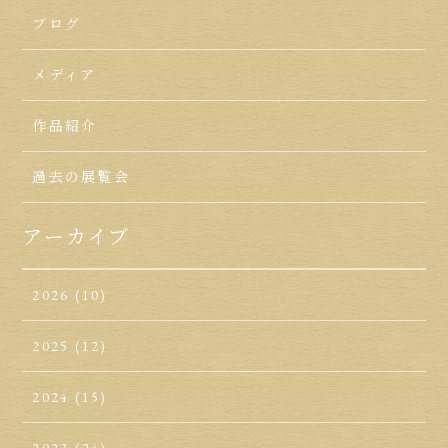
ブログ
メディア
作品紹介
過去の展覧会
アーカイブ
2026
(10)
2025
(12)
2024
(15)