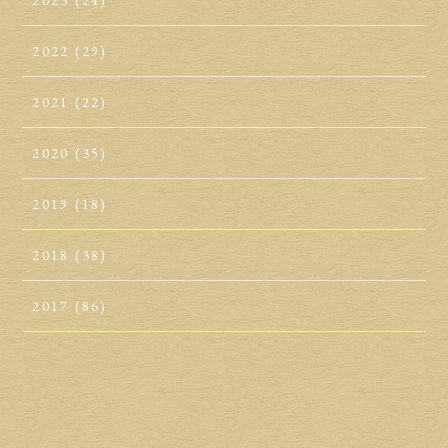
2023
(24)
2022
(29)
2021
(22)
2020
(35)
2019
(18)
2018
(38)
2017
(86)