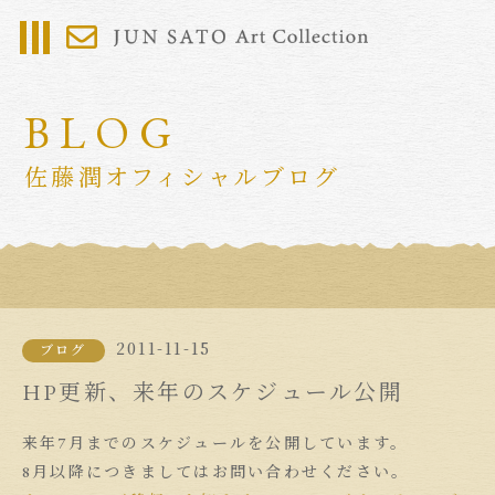
BLOG
佐藤潤オフィシャルブログ
2011-11-15
ブログ
HP更新、来年のスケジュール公開
来年7月までのスケジュールを公開しています。
8月以降につきましてはお問い合わせください。