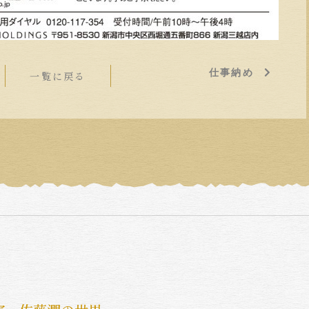
仕事納め
一覧に戻る