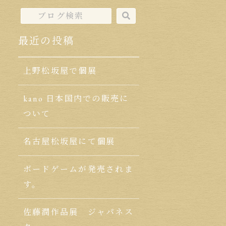
最近の投稿
上野松坂屋で個展
kano 日本国内での販売に
ついて
名古屋松坂屋にて個展
ボードゲームが発売されま
す。
佐藤潤作品展 ジャパネス