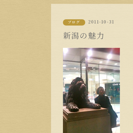
2011-10-31
ブログ
新潟の魅力