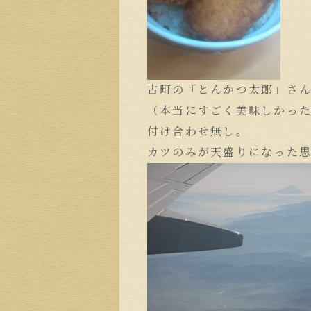
古町の「とんかつ太郎」さ
（本当にすごく美味しかった
付け合わせ無し。
カツのみが天盛りになった