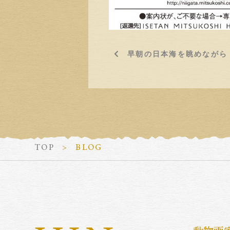
早朝の日本海を眺めながら
TOP
BLOG