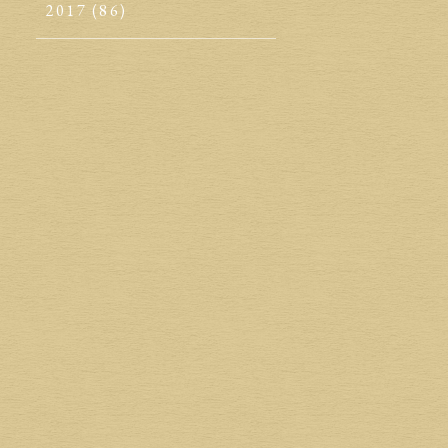
2017
(86)