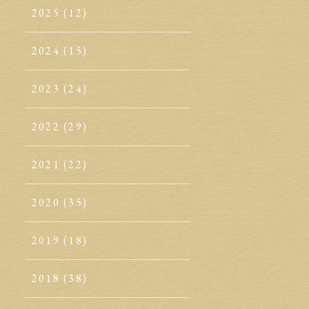
2025
(12)
2024
(15)
2023
(24)
2022
(29)
2021
(22)
2020
(35)
2019
(18)
2018
(38)