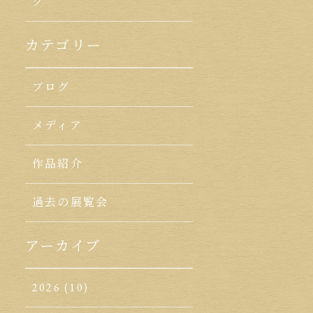
ク
カテゴリー
ブログ
メディア
作品紹介
過去の展覧会
アーカイブ
2026
(10)