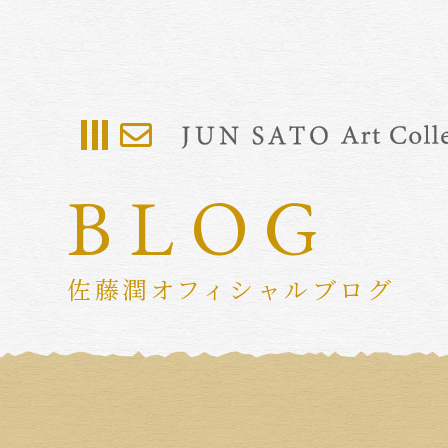
BLOG
佐藤潤オフィシャルブログ