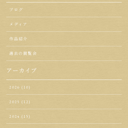
ブログ
メディア
作品紹介
過去の展覧会
アーカイブ
2026
(10)
2025
(12)
2024
(15)