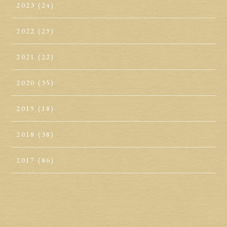
2023
(24)
2022
(29)
2021
(22)
2020
(35)
2019
(18)
2018
(38)
2017
(86)