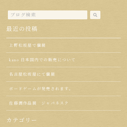
最近の投稿
上野松坂屋で個展
kano 日本国内での販売について
名古屋松坂屋にて個展
ボードゲームが発売されます。
佐藤潤作品展 ジャパネスク
カテゴリー