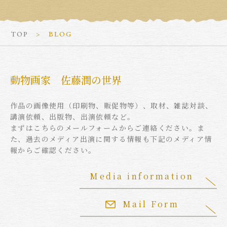
TOP
BLOG
動物画家 佐藤潤の世界
作品の画像使用（印刷物、販促物等）、取材、雑誌対談、
講演依頼、出版物、出演依頼など。
まずはこちらのメールフォームからご連絡ください。ま
た、過去のメディア出演に関する情報も下記のメディア情
報からご確認ください。
Media information
Mail Form