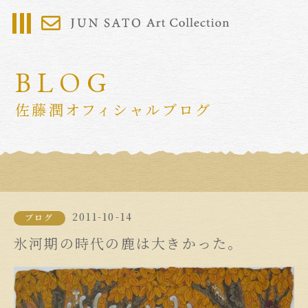
BLOG
佐藤潤オフィシャルブログ
2011-10-14
ブログ
氷河期の時代の鹿は大きかった。