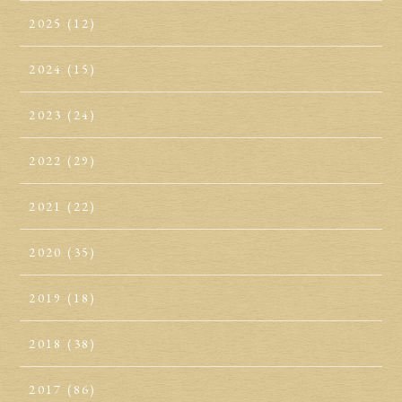
2025
(12)
2024
(15)
2023
(24)
2022
(29)
2021
(22)
2020
(35)
2019
(18)
2018
(38)
2017
(86)