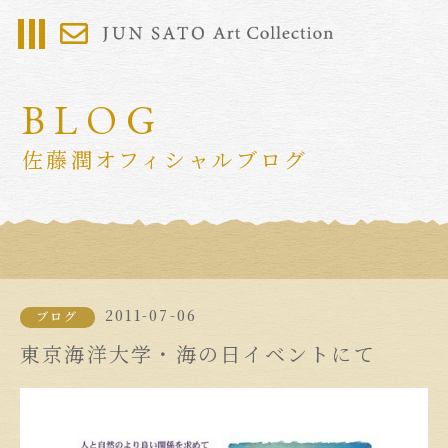
BLOG
佐藤潤オフィシャルブログ
2011-07-06
ブログ
東京海洋大学・海の日イベントにて