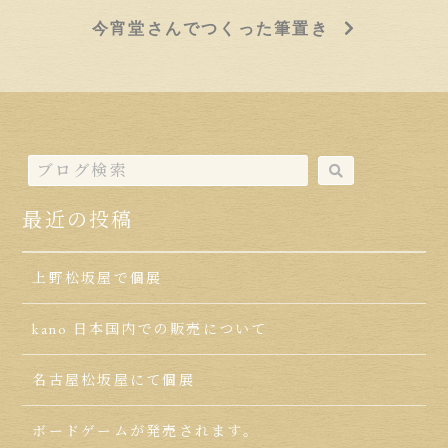
今宵堂さんでつくった筆置き
最近の投稿
上野松坂屋で個展
kano 日本国内での販売について
名古屋松坂屋にて個展
ボードゲームが発売されます。