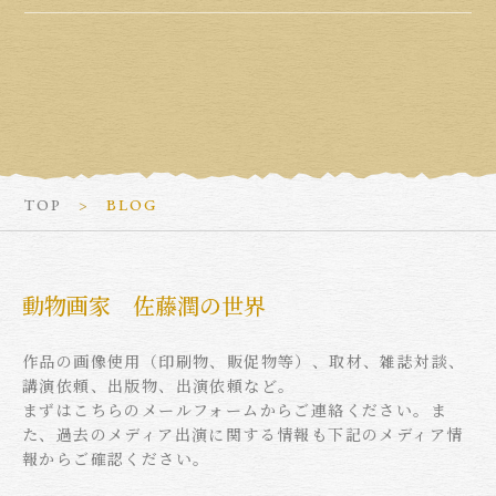
TOP
BLOG
動物画家 佐藤潤の世界
作品の画像使用（印刷物、販促物等）、取材、雑誌対談、
講演依頼、出版物、出演依頼など。
まずはこちらのメールフォームからご連絡ください。ま
た、過去のメディア出演に関する情報も下記のメディア情
報からご確認ください。