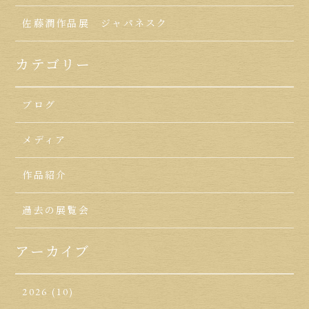
佐藤潤作品展 ジャパネスク
カテゴリー
ブログ
メディア
作品紹介
過去の展覧会
アーカイブ
2026
(10)