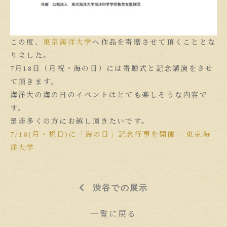
この度、
東京海洋大学
へ作品を寄贈させて頂くこととな
りました。
7月18日（月祝・海の日）には寄贈式と記念講演をさせ
て頂きます。
海洋大の海の日のイベントはとても楽しそうな内容で
す。
是非多くの方にお越し頂きたいです。
7/18(月・祝日)に「海の日」記念行事を開催 – 東京海
洋大学
渋谷での展示
一覧に戻る