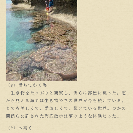
（8）満ちてゆく海
生き物をたっぷりと観察し、僕らは部屋に戻った。窓
から見える海では生き物たちの世界が今も続いている。
とても美しくて、愛おしくて、輝いている世界。つかの
間僕らに許された海底散歩は夢のような体験だった。
（9）へ続く