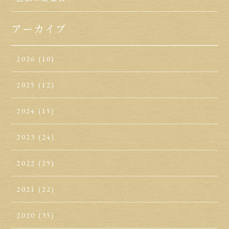
アーカイブ
2026
(10)
2025
(12)
2024
(15)
2023
(24)
2022
(29)
2021
(22)
2020
(35)