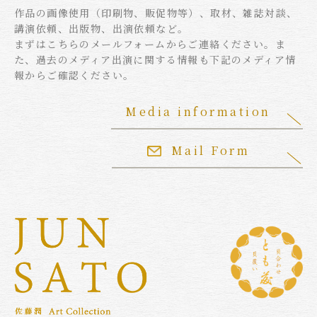
作品の画像使用（印刷物、販促物等）、取材、雑誌対談、
講演依頼、出版物、出演依頼など。
まずはこちらのメールフォームからご連絡ください。ま
た、過去のメディア出演に関する情報も下記のメディア情
報からご確認ください。
Media information
Mail Form