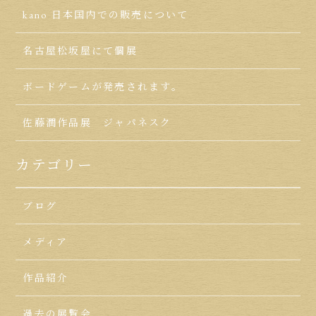
kano 日本国内での販売について
名古屋松坂屋にて個展
ボードゲームが発売されます。
佐藤潤作品展 ジャパネスク
カテゴリー
ブログ
メディア
作品紹介
過去の展覧会