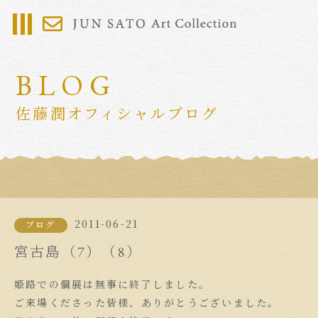
BLOG
佐藤潤オフィシャルブログ
2011-06-21
ブログ
宮古島（7）（8）
姫路での個展は無事に終了しました。
ご来場くださった皆様、ありがとうございました。