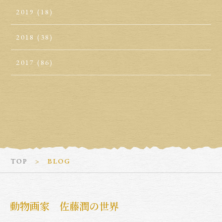
2019
(18)
2018
(38)
2017
(86)
TOP
BLOG
動物画家 佐藤潤の世界