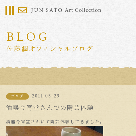
BLOG
佐藤潤オフィシャルブログ
2011-05-29
ブログ
酒器今宵堂さんでの陶芸体験
酒器今宵堂さんにて陶芸体験してきました。