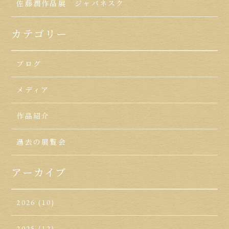
佐藤潤作品展 ジャパネスク
カテゴリー
ブログ
メディア
作品紹介
過去の展覧会
アーカイブ
2026
(10)
2025
(12)