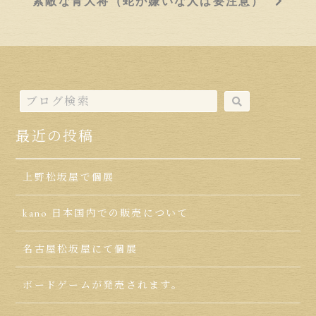
素敵な青大将（蛇が嫌いな人は要注意）
最近の投稿
上野松坂屋で個展
kano 日本国内での販売について
名古屋松坂屋にて個展
ボードゲームが発売されます。