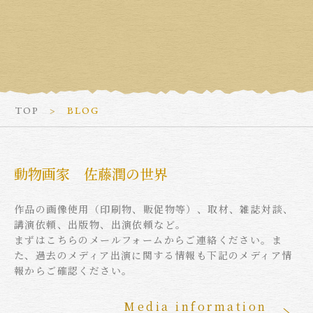
TOP
BLOG
動物画家 佐藤潤の世界
作品の画像使用（印刷物、販促物等）、取材、雑誌対談、
講演依頼、出版物、出演依頼など。
まずはこちらのメールフォームからご連絡ください。ま
た、過去のメディア出演に関する情報も下記のメディア情
報からご確認ください。
Media information