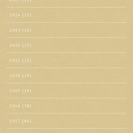
2024
(15)
2023
(24)
2022
(29)
2021
(22)
2020
(35)
2019
(18)
2018
(38)
2017
(86)