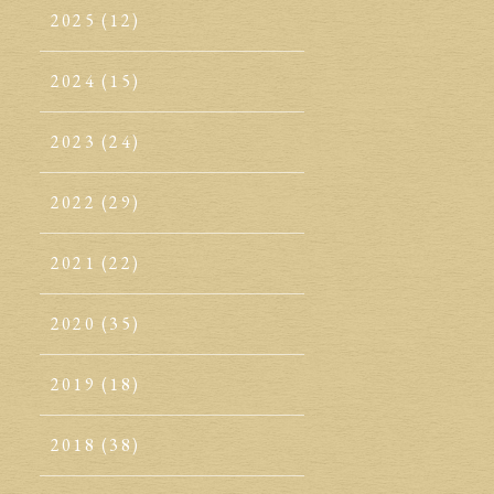
2025
(12)
2024
(15)
2023
(24)
2022
(29)
2021
(22)
2020
(35)
2019
(18)
2018
(38)