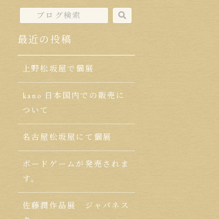
最近の投稿
上野松坂屋で個展
kano 日本国内での販売に
ついて
名古屋松坂屋にて個展
ボードゲームが発売されま
す。
佐藤潤作品展 ジャパネス