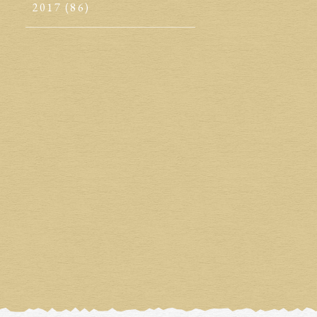
2017
(86)