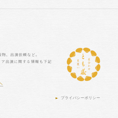
版物、出演依頼など。
ィア出演に関する情報も下記
プライバシーポリシー