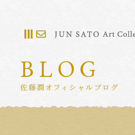
BLOG
佐藤潤オフィシャルブログ