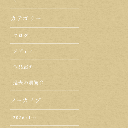
ク
カテゴリー
ブログ
メディア
作品紹介
過去の展覧会
アーカイブ
2026
(10)