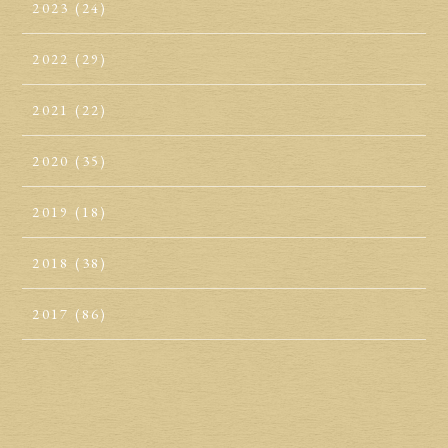
2023
(24)
2022
(29)
2021
(22)
2020
(35)
2019
(18)
2018
(38)
2017
(86)