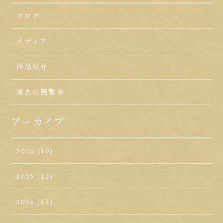
ブログ
メディア
作品紹介
過去の展覧会
アーカイブ
2026
(10)
2025
(12)
2024
(15)