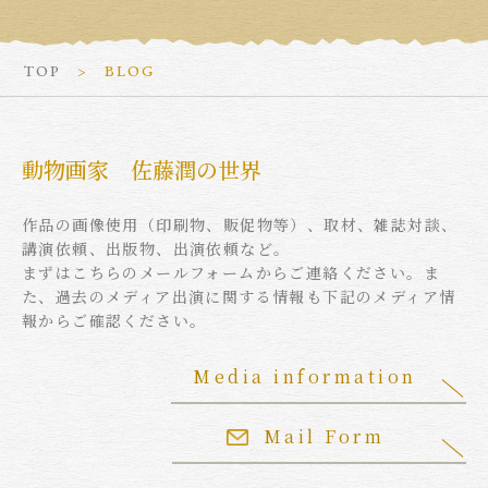
TOP
BLOG
動物画家 佐藤潤の世界
作品の画像使用（印刷物、販促物等）、取材、雑誌対談、
講演依頼、出版物、出演依頼など。
まずはこちらのメールフォームからご連絡ください。ま
た、過去のメディア出演に関する情報も下記のメディア情
報からご確認ください。
Media information
Mail Form