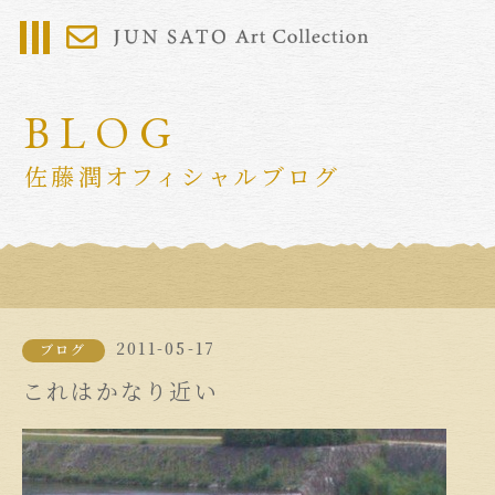
BLOG
佐藤潤オフィシャルブログ
2011-05-17
ブログ
これはかなり近い