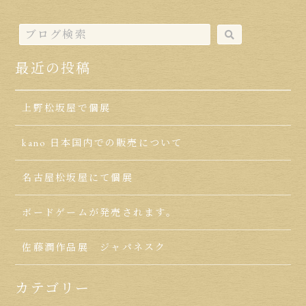
最近の投稿
上野松坂屋で個展
kano 日本国内での販売について
名古屋松坂屋にて個展
ボードゲームが発売されます。
佐藤潤作品展 ジャパネスク
カテゴリー