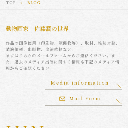
TOP
BLOG
動物画家 佐藤潤の世界
作品の画像使用（印刷物、販促物等）、取材、雑誌対談、
講演依頼、出版物、出演依頼など。
まずはこちらのメールフォームからご連絡ください。ま
た、過去のメディア出演に関する情報も下記のメディア情
報からご確認ください。
Media information
Mail Form