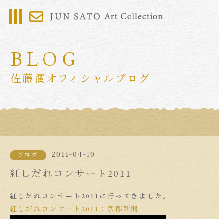
BLOG
佐藤潤オフィシャルブログ
2011-04-10
ブログ
紅しだれコンサート2011
紅しだれコンサート2011に行ってきました。
紅しだれコンサート2011：京都新聞