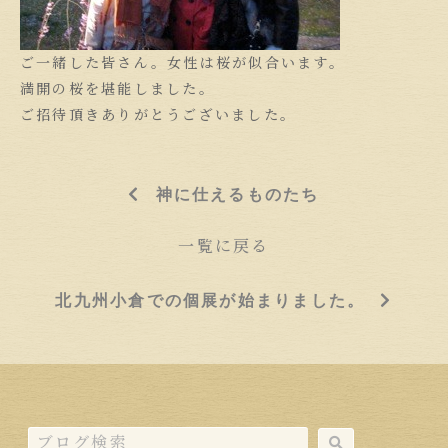
ご一緒した皆さん。女性は桜が似合います。
満開の桜を堪能しました。
ご招待頂きありがとうございました。
神に仕えるものたち
一覧に戻る
北九州小倉での個展が始まりました。