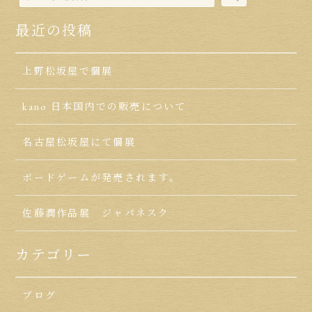
最近の投稿
上野松坂屋で個展
kano 日本国内での販売について
名古屋松坂屋にて個展
ボードゲームが発売されます。
佐藤潤作品展 ジャパネスク
カテゴリー
ブログ