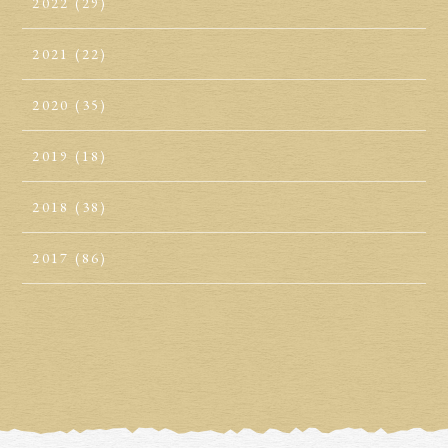
2022
(29)
2021
(22)
2020
(35)
2019
(18)
2018
(38)
2017
(86)