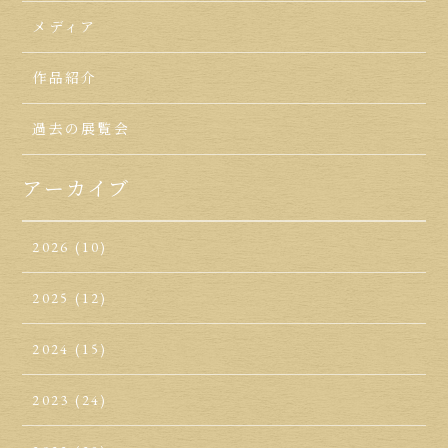
メディア
作品紹介
過去の展覧会
アーカイブ
2026
(10)
2025
(12)
2024
(15)
2023
(24)