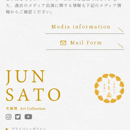
た、過去のメディア出演に関する情報も下記のメディア情
報からご確認ください。
Media information
Mail Form
プライバシーポリシー