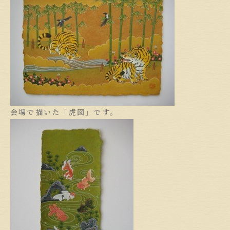
会場で描いた「虎図」です。