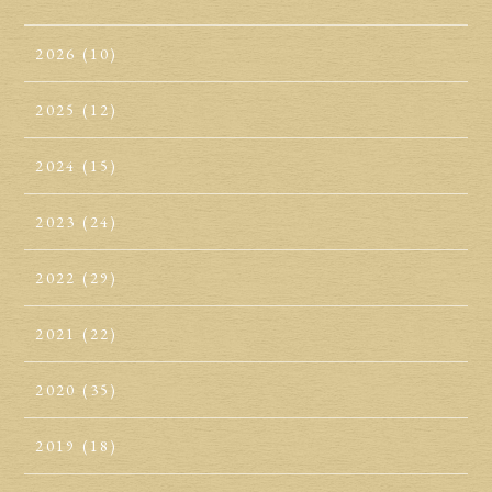
2026
(10)
2025
(12)
2024
(15)
2023
(24)
2022
(29)
2021
(22)
2020
(35)
2019
(18)