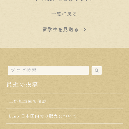
一覧に戻る
留学生を見送る
最近の投稿
上野松坂屋で個展
kano 日本国内での販売について