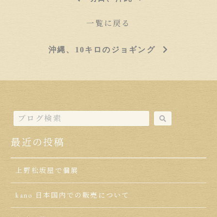
一覧に戻る
沖縄、10キロのジョギング
最近の投稿
上野松坂屋で個展
kano 日本国内での販売について