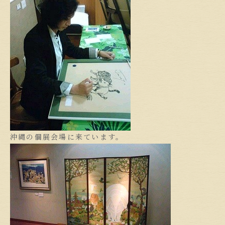
沖縄の個展会場に来ています。