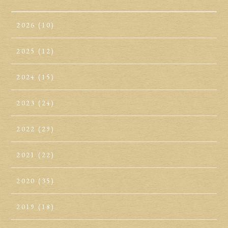
2026
(10)
2025
(12)
2024
(15)
2023
(24)
2022
(29)
2021
(22)
2020
(35)
2019
(18)