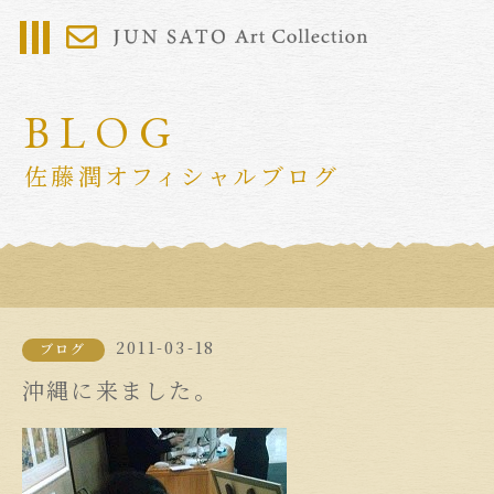
BLOG
佐藤潤オフィシャルブログ
2011-03-18
ブログ
沖縄に来ました。