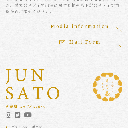
た、過去のメディア出演に関する情報も下記のメディア情
報からご確認ください。
Media information
Mail Form
プライバシーポリシー