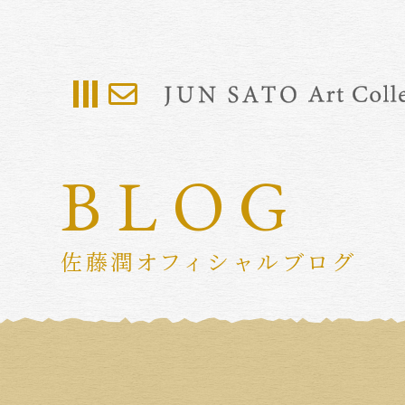
BLOG
佐藤潤オフィシャルブログ