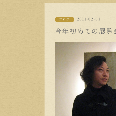
2011-02-03
ブログ
今年初めての展覧