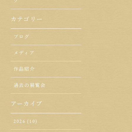
ク
カテゴリー
ブログ
メディア
作品紹介
過去の展覧会
アーカイブ
2026
(10)