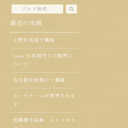
最近の投稿
上野松坂屋で個展
kano 日本国内での販売に
ついて
名古屋松坂屋にて個展
ボードゲームが発売されま
す。
佐藤潤作品展 ジャパネス