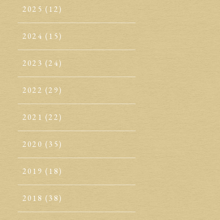
2025
(12)
2024
(15)
2023
(24)
2022
(29)
2021
(22)
2020
(35)
2019
(18)
2018
(38)