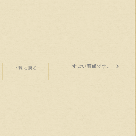
すごい額縁です。
一覧に戻る