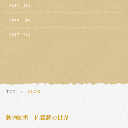
2019
(18)
2018
(38)
2017
(86)
TOP
BLOG
動物画家 佐藤潤の世界