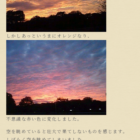
しかしあっというまにオレンジなり、
不思議な赤い色に変化しました。
空を眺めていると壮大で果てしないものを感じます。
しばらく空を眺めてしまいました。