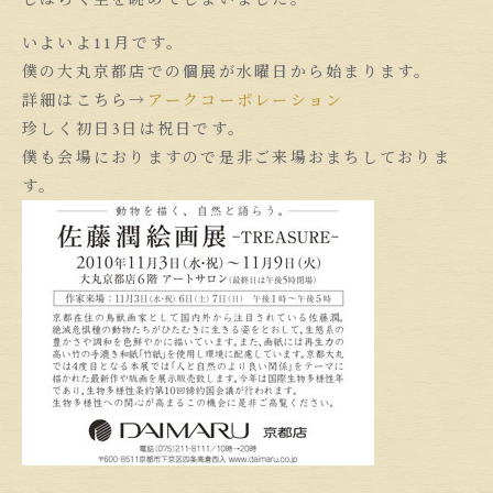
いよいよ11月です。
僕の大丸京都店での個展が水曜日から始まります。
詳細はこちら→
アークコーポレーション
珍しく初日3日は祝日です。
僕も会場におりますので是非ご来場おまちしておりま
す。