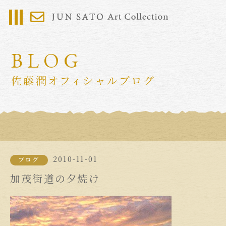
BLOG
佐藤潤オフィシャルブログ
2010-11-01
ブログ
加茂街道の夕焼け