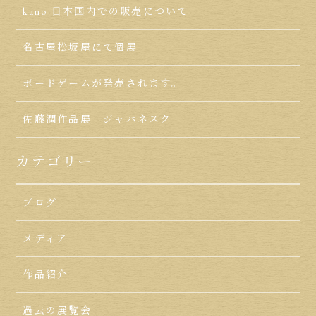
kano 日本国内での販売について
名古屋松坂屋にて個展
ボードゲームが発売されます。
佐藤潤作品展 ジャパネスク
カテゴリー
ブログ
メディア
作品紹介
過去の展覧会