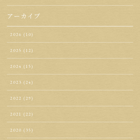
アーカイブ
2026
(10)
2025
(12)
2024
(15)
2023
(24)
2022
(29)
2021
(22)
2020
(35)