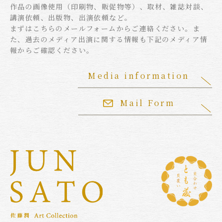
作品の画像使用（印刷物、販促物等）、取材、雑誌対談、
講演依頼、出版物、出演依頼など。
まずはこちらのメールフォームからご連絡ください。ま
た、過去のメディア出演に関する情報も下記のメディア情
報からご確認ください。
Media information
Mail Form