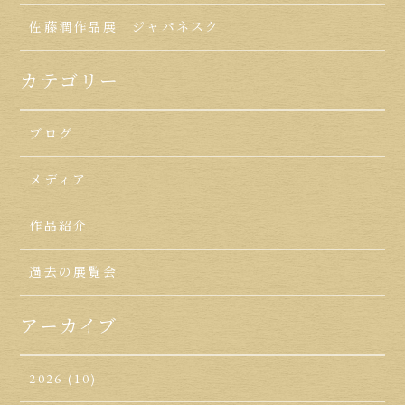
佐藤潤作品展 ジャパネスク
カテゴリー
ブログ
メディア
作品紹介
過去の展覧会
アーカイブ
2026
(10)