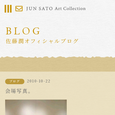
BLOG
佐藤潤オフィシャルブログ
2010-10-22
ブログ
会場写真。