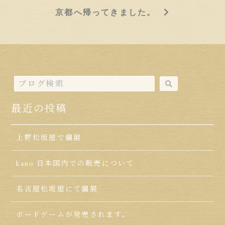
京都へ帰ってきました。
最近の投稿
上野松坂屋で個展
kano 日本国内での販売について
名古屋松坂屋にて個展
ボードゲームが発売されます。