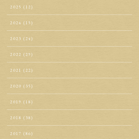
2025
(12)
2024
(15)
2023
(24)
2022
(29)
2021
(22)
2020
(35)
2019
(18)
2018
(38)
2017
(86)