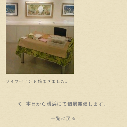
ライブペイント始まりました。
本日から横浜にて個展開催します。
一覧に戻る