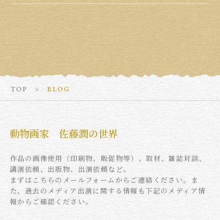
TOP
BLOG
動物画家 佐藤潤の世界
作品の画像使用（印刷物、販促物等）、取材、雑誌対談、
講演依頼、出版物、出演依頼など。
まずはこちらのメールフォームからご連絡ください。ま
た、過去のメディア出演に関する情報も下記のメディア情
報からご確認ください。