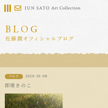
BLOG
佐藤潤オフィシャルブログ
2010-10-08
ブログ
即席きのこ