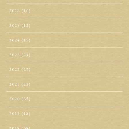
2026
(10)
2025
(12)
2024
(15)
2023
(24)
2022
(29)
2021
(22)
2020
(35)
2019
(18)
2018
(38)