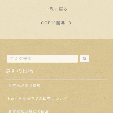
一覧に戻る
COP10開幕
最近の投稿
上野松坂屋で個展
kano 日本国内での販売について
名古屋松坂屋にて個展