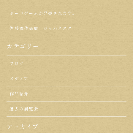
ボードゲームが発売されます。
佐藤潤作品展 ジャパネスク
カテゴリー
ブログ
メディア
作品紹介
過去の展覧会
アーカイブ