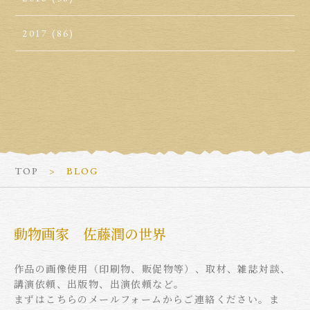
2017
(86)
TOP
BLOG
動物画家 佐藤潤の世界
作品の画像使用（印刷物、販促物等）、取材、雑誌対談、
講演依頼、出版物、出演依頼など。
まずはこちらのメールフォームからご連絡ください。ま