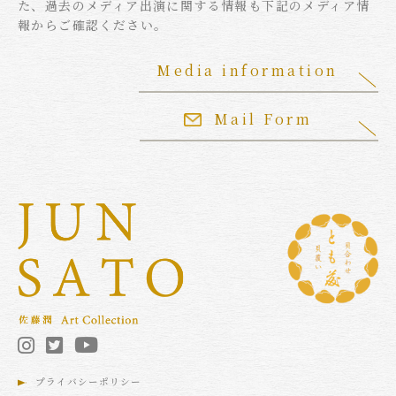
た、過去のメディア出演に関する情報も下記のメディア情
報からご確認ください。
Media information
Mail Form
プライバシーポリシー