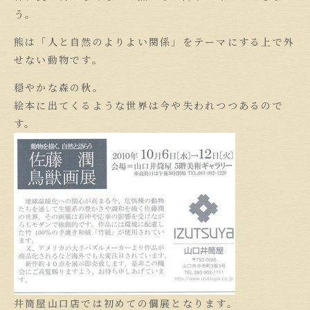
う。
熊は「人と自然のよりよい関係」をテーマにする上で外
せない動物です。
穏やかな森の秋。
絵本に出てくるような世界は今や失われつつあるので
す。
井筒屋山口店では初めての個展となります。