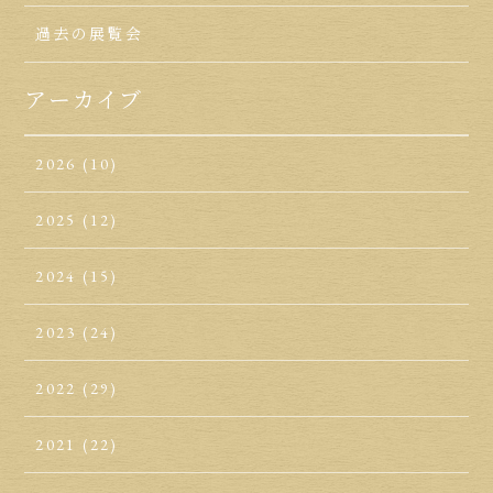
過去の展覧会
アーカイブ
2026
(10)
2025
(12)
2024
(15)
2023
(24)
2022
(29)
2021
(22)