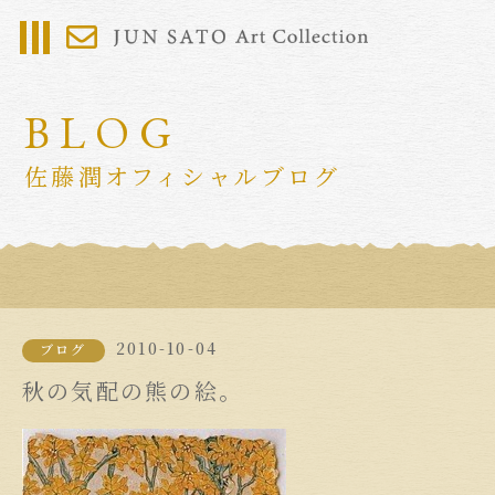
BLOG
佐藤潤オフィシャルブログ
2010-10-04
ブログ
秋の気配の熊の絵。