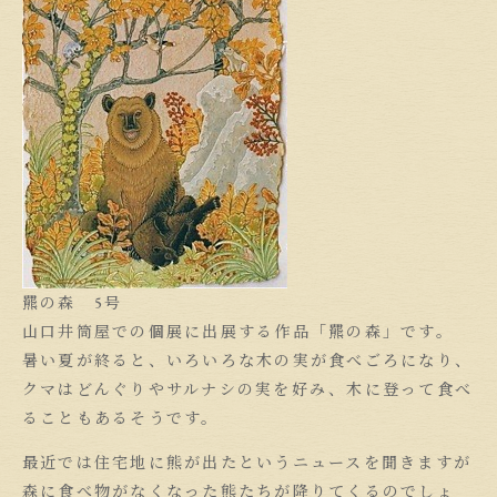
羆の森 5号
山口井筒屋での個展に出展する作品「羆の森」です。
暑い夏が終ると、いろいろな木の実が食べごろになり、
クマはどんぐりやサルナシの実を好み、木に登って食べ
ることもあるそうです。
最近では住宅地に熊が出たというニュースを聞きますが
森に食べ物がなくなった熊たちが降りてくるのでしょ