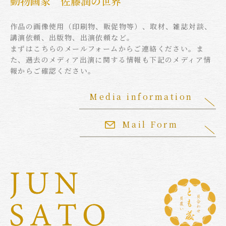
動物画家 佐藤潤の世界
作品の画像使用（印刷物、販促物等）、取材、雑誌対談、
講演依頼、出版物、出演依頼など。
まずはこちらのメールフォームからご連絡ください。ま
た、過去のメディア出演に関する情報も下記のメディア情
報からご確認ください。
Media information
Mail Form