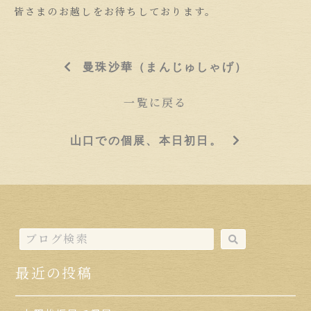
皆さまのお越しをお待ちしております。
曼珠沙華（まんじゅしゃげ）
一覧に戻る
山口での個展、本日初日。
最近の投稿