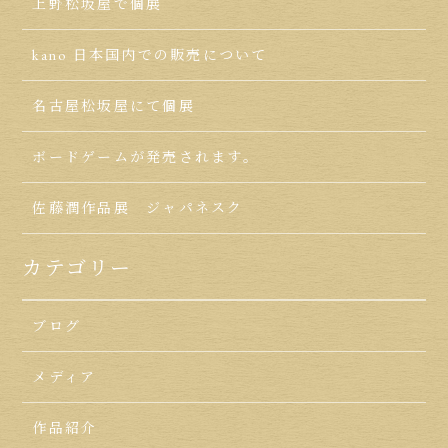
上野松坂屋で個展
kano 日本国内での販売について
名古屋松坂屋にて個展
ボードゲームが発売されます。
佐藤潤作品展 ジャパネスク
カテゴリー
ブログ
メディア
作品紹介