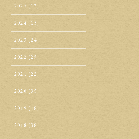
2025
(12)
2024
(15)
2023
(24)
2022
(29)
2021
(22)
2020
(35)
2019
(18)
2018
(38)