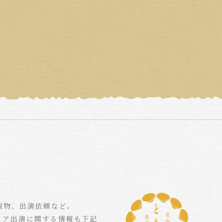
版物、出演依頼など。
ィア出演に関する情報も下記