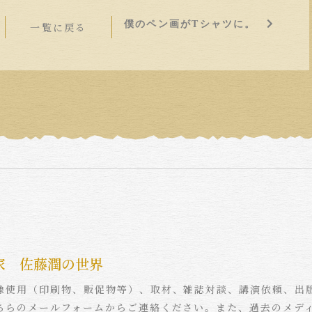
僕のペン画がTシャツに。
一覧に戻る
家 佐藤潤の世界
像使用（印刷物、販促物等）、取材、雑誌対談、講演依頼、出
ちらのメールフォームからご連絡ください。また、過去のメデ