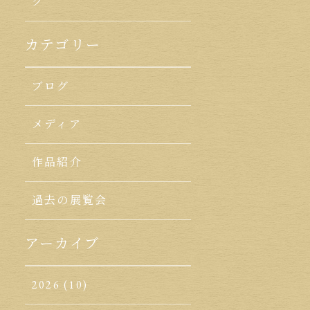
ク
カテゴリー
ブログ
メディア
作品紹介
過去の展覧会
アーカイブ
2026
(10)