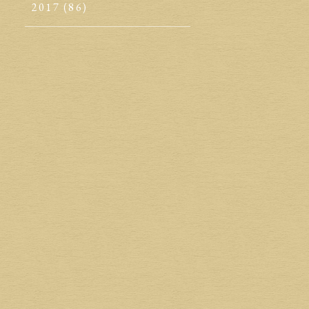
2017
(86)