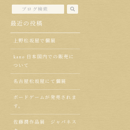
最近の投稿
上野松坂屋で個展
kano 日本国内での販売に
ついて
名古屋松坂屋にて個展
ボードゲームが発売されま
す。
佐藤潤作品展 ジャパネス