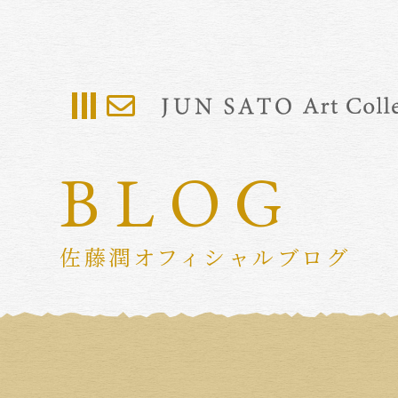
BLOG
佐藤潤オフィシャルブログ