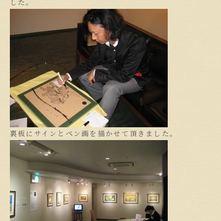
した。
裏板にサインとペン画を描かせて頂きました。