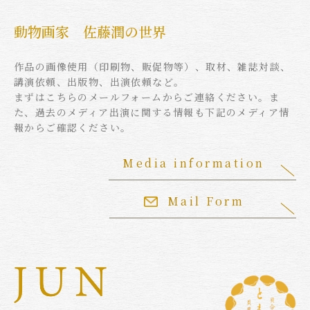
動物画家 佐藤潤の世界
作品の画像使用（印刷物、販促物等）、取材、雑誌対談、
講演依頼、出版物、出演依頼など。
まずはこちらのメールフォームからご連絡ください。ま
た、過去のメディア出演に関する情報も下記のメディア情
報からご確認ください。
Media information
Mail Form