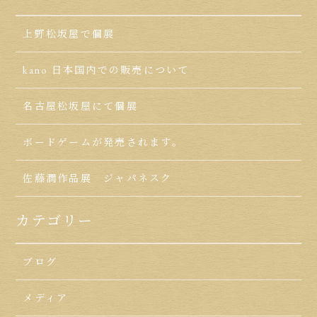
上野松坂屋で個展
kano 日本国内での販売について
名古屋松坂屋にて個展
ボードゲームが発売されます。
佐藤潤作品展 ジャパネスク
カテゴリー
ブログ
メディア