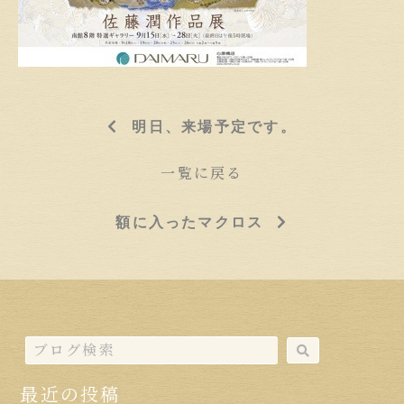
明日、来場予定です。
一覧に戻る
額に入ったマクロス
最近の投稿