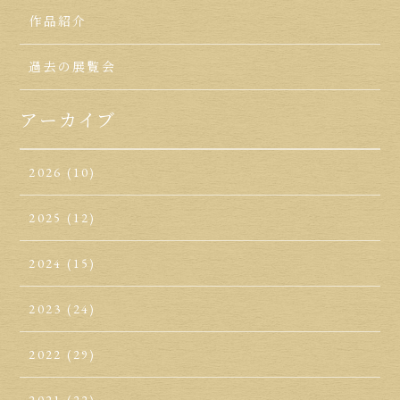
作品紹介
過去の展覧会
アーカイブ
2026
(10)
2025
(12)
2024
(15)
2023
(24)
2022
(29)