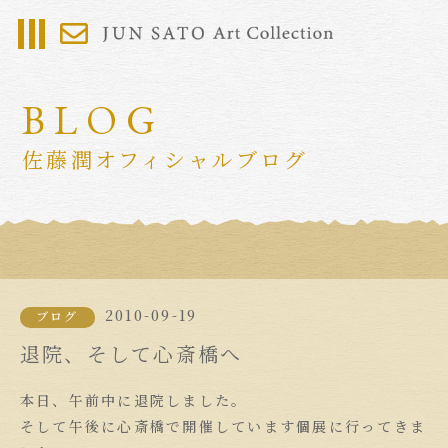
BLOG
佐藤潤オフィシャルブログ
2010-09-19
ブログ
退院、そして心斎橋へ
本日、午前中に退院しました。
そして午後に心斎橋で開催しています個展に行ってきま