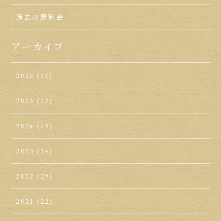
過去の展覧会
アーカイブ
2026
(10)
2025
(12)
2024
(15)
2023
(24)
2022
(29)
2021
(22)