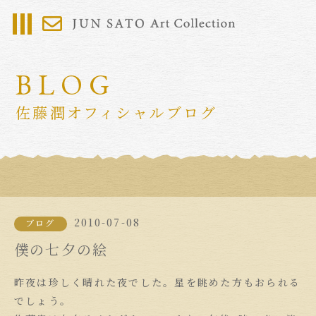
BLOG
佐藤潤オフィシャルブログ
2010-07-08
ブログ
僕の七夕の絵
昨夜は珍しく晴れた夜でした。星を眺めた方もおられる
でしょう。