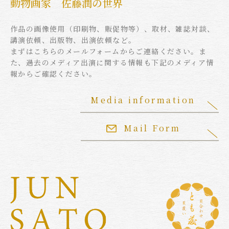
動物画家 佐藤潤の世界
作品の画像使用（印刷物、販促物等）、取材、雑誌対談、
講演依頼、出版物、出演依頼など。
まずはこちらのメールフォームからご連絡ください。ま
た、過去のメディア出演に関する情報も下記のメディア情
報からご確認ください。
Media information
Mail Form