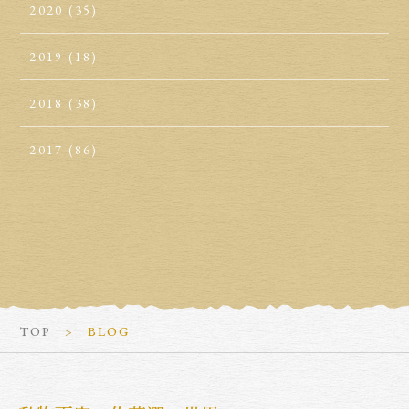
2020
(35)
2019
(18)
2018
(38)
2017
(86)
TOP
BLOG