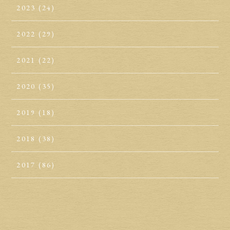
2023
(24)
2022
(29)
2021
(22)
2020
(35)
2019
(18)
2018
(38)
2017
(86)