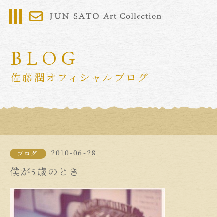
BLOG
佐藤潤オフィシャルブログ
2010-06-28
ブログ
僕が5歳のとき