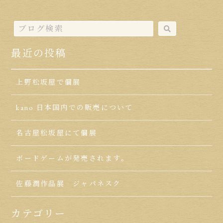
最近の投稿
上野松坂屋で個展
kano 日本国内での販売について
名古屋松坂屋にて個展
ボードゲームが発売されます。
佐藤潤作品展 ジャパネスク
カテゴリー