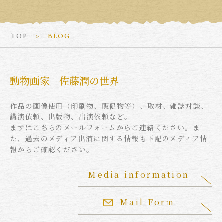
TOP
BLOG
動物画家 佐藤潤の世界
作品の画像使用（印刷物、販促物等）、取材、雑誌対談、
講演依頼、出版物、出演依頼など。
まずはこちらのメールフォームからご連絡ください。ま
た、過去のメディア出演に関する情報も下記のメディア情
報からご確認ください。
Media information
Mail Form