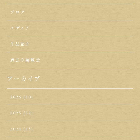
ブログ
メディア
作品紹介
過去の展覧会
アーカイブ
2026
(10)
2025
(12)
2024
(15)