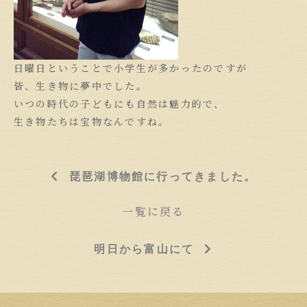
日曜日ということで小学生が多かったのですが
皆、生き物に夢中でした。
いつの時代の子どもにも自然は魅力的で、
生き物たちは宝物なんですね。
琵琶湖博物館に行ってきました。
一覧に戻る
明日から富山にて