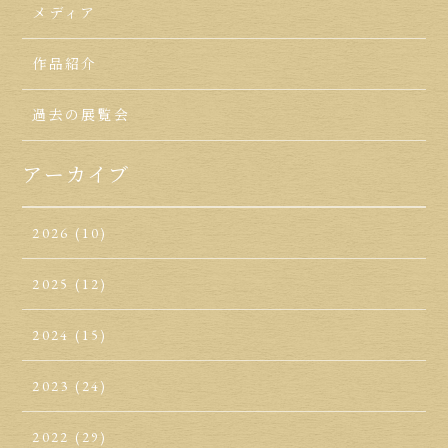
メディア
作品紹介
過去の展覧会
アーカイブ
2026
(10)
2025
(12)
2024
(15)
2023
(24)
2022
(29)