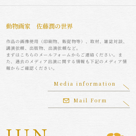
動物画家 佐藤潤の世界
作品の画像使用（印刷物、販促物等）、取材、雑誌対談、
講演依頼、出版物、出演依頼など。
まずはこちらのメールフォームからご連絡ください。ま
た、過去のメディア出演に関する情報も下記のメディア情
報からご確認ください。
Media information
Mail Form