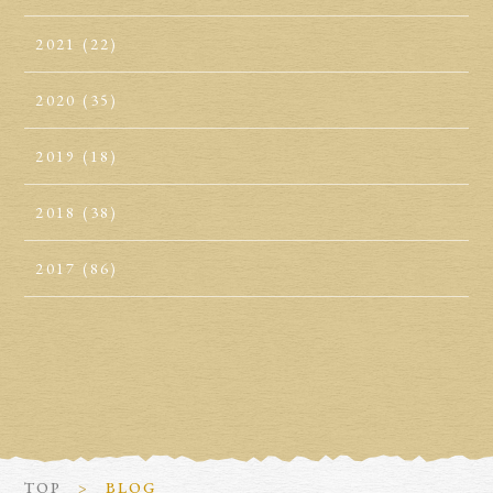
2021
(22)
2020
(35)
2019
(18)
2018
(38)
2017
(86)
TOP
BLOG