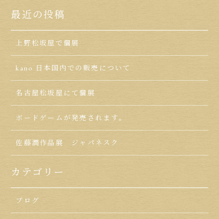
最近の投稿
上野松坂屋で個展
kano 日本国内での販売について
名古屋松坂屋にて個展
ボードゲームが発売されます。
佐藤潤作品展 ジャパネスク
カテゴリー
ブログ