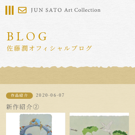
BLOG
佐藤潤オフィシャルブログ
2020-06-07
作品紹介
新作紹介②