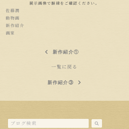
展示画像で額縁をご確認ください。
佐藤潤
動物画
新作紹介
画家
新作紹介①
一覧に戻る
新作紹介③