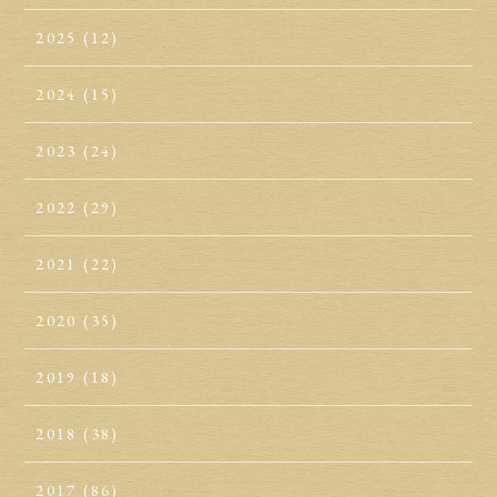
2025
(12)
2024
(15)
2023
(24)
2022
(29)
2021
(22)
2020
(35)
2019
(18)
2018
(38)
2017
(86)