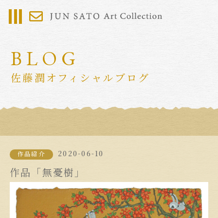
BLOG
佐藤潤オフィシャルブログ
2020-06-10
作品紹介
作品「無憂樹」