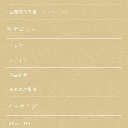
佐藤潤作品展 ジャパネスク
カテゴリー
ブログ
メディア
作品紹介
過去の展覧会
アーカイブ
2026
(10)