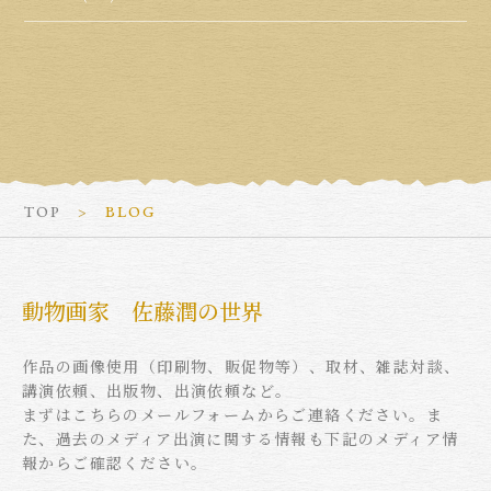
TOP
BLOG
動物画家 佐藤潤の世界
作品の画像使用（印刷物、販促物等）、取材、雑誌対談、
講演依頼、出版物、出演依頼など。
まずはこちらのメールフォームからご連絡ください。ま
た、過去のメディア出演に関する情報も下記のメディア情
報からご確認ください。