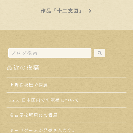
作品「十二支図」
最近の投稿
上野松坂屋で個展
kano 日本国内での販売について
名古屋松坂屋にて個展
ボードゲームが発売されます。