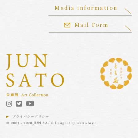
Media information
Mail Form
プライバシーポリシー
© 2003 - 2020 JUN SATO
Designed by
Tratto Brain
.