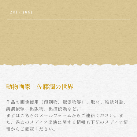
2017
(86)
動物画家 佐藤潤の世界
作品の画像使用（印刷物、販促物等）、取材、雑誌対談、
講演依頼、出版物、出演依頼など。
まずはこちらのメールフォームからご連絡ください。ま
た、過去のメディア出演に関する情報も下記のメディア情
報からご確認ください。