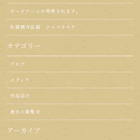
ボードゲームが発売されます。
佐藤潤作品展 ジャパネスク
カテゴリー
ブログ
メディア
作品紹介
過去の展覧会
アーカイブ