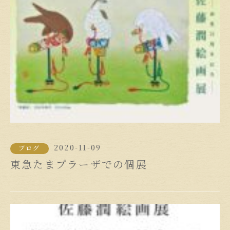
2020-11-09
ブログ
東急たまプラーザでの個展