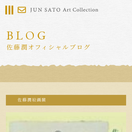
BLOG
佐藤潤オフィシャルブログ
佐藤潤絵画展