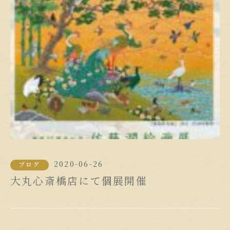
2020-06-26
ブログ
大丸心斎橋店にて個展開催