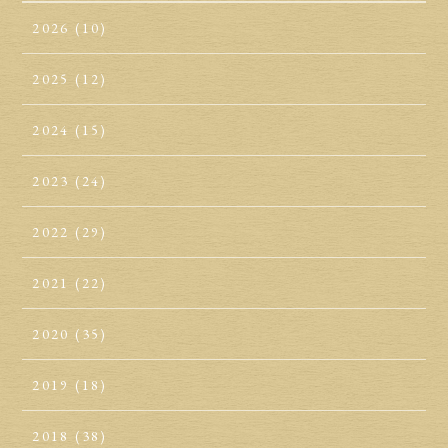
2026
(10)
2025
(12)
2024
(15)
2023
(24)
2022
(29)
2021
(22)
2020
(35)
2019
(18)
2018
(38)