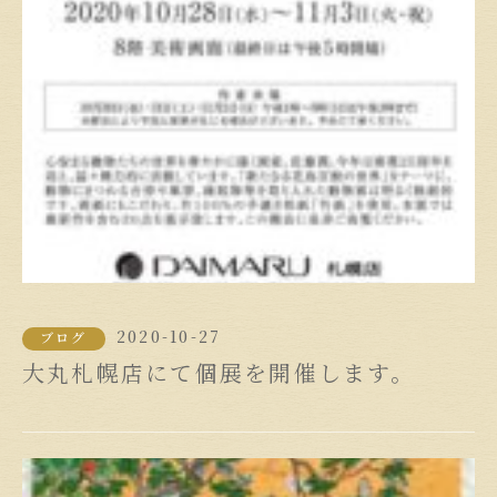
2020-10-27
ブログ
大丸札幌店にて個展を開催します。