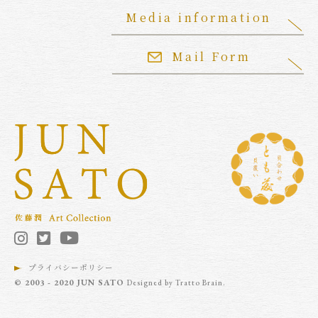
Media information
Mail Form
プライバシーポリシー
© 2003 - 2020 JUN SATO
Designed by
Tratto Brain
.