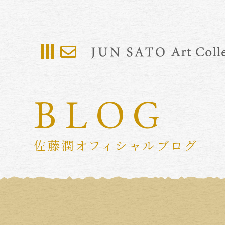
BLOG
佐藤潤オフィシャルブログ