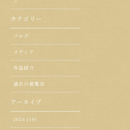
ク
カテゴリー
ブログ
メディア
作品紹介
過去の展覧会
アーカイブ
2026
(10)