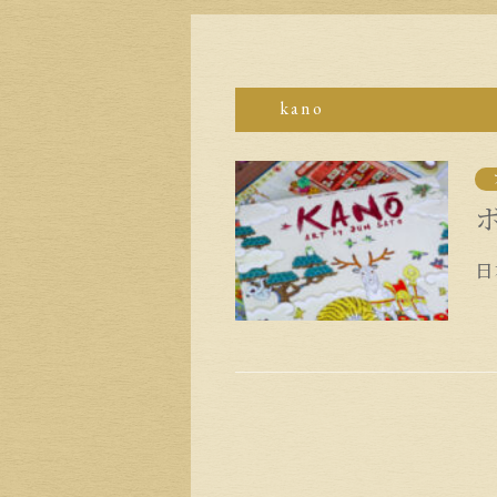
kano
日