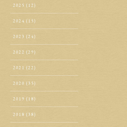
2025
(12)
2024
(15)
2023
(24)
2022
(29)
2021
(22)
2020
(35)
2019
(18)
2018
(38)