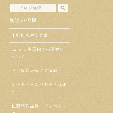
最近の投稿
上野松坂屋で個展
kano 日本国内での販売に
ついて
名古屋松坂屋にて個展
ボードゲームが発売されま
す。
佐藤潤作品展 ジャパネス