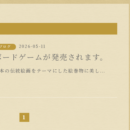
2026-05-11
ブログ
ボードゲームが発売されます。
本の伝統絵画をテーマにした絵巻物に美し...
1