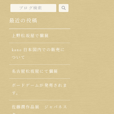
最近の投稿
上野松坂屋で個展
kano 日本国内での販売に
ついて
名古屋松坂屋にて個展
ボードゲームが発売されま
す。
佐藤潤作品展 ジャパネス