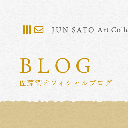
BLOG
佐藤潤オフィシャルブログ