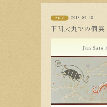
2018-09-28
ブログ
下関大丸での個展