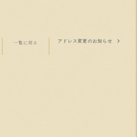
アドレス変更のお知らせ
一覧に戻る