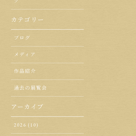
ク
カテゴリー
ブログ
メディア
作品紹介
過去の展覧会
アーカイブ
2026
(10)