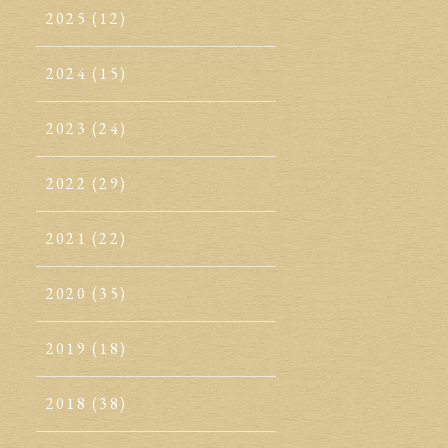
2025
(12)
2024
(15)
2023
(24)
2022
(29)
2021
(22)
2020
(35)
2019
(18)
2018
(38)